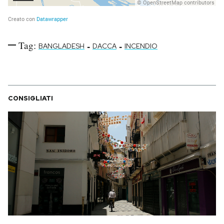
Tag:
-
-
BANGLADESH
DACCA
INCENDIO
CONSIGLIATI