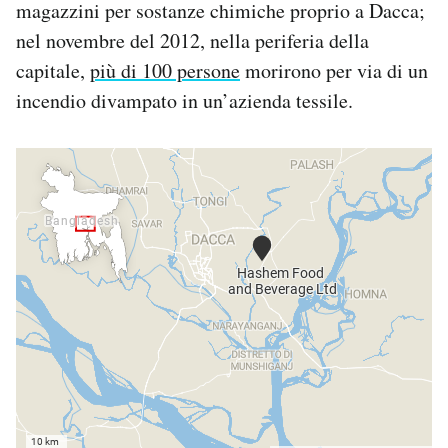
magazzini per sostanze chimiche proprio a Dacca;
nel novembre del 2012, nella periferia della
capitale,
più di 100 persone
morirono per via di un
incendio divampato in un’azienda tessile.