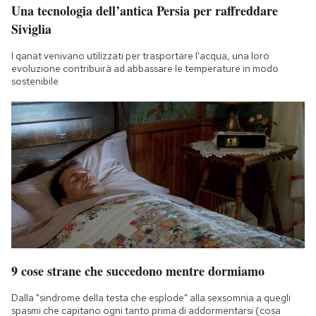
Una tecnologia dell’antica Persia per raffreddare
Siviglia
I qanat venivano utilizzati per trasportare l'acqua, una loro
evoluzione contribuirà ad abbassare le temperature in modo
sostenibile
9 cose strane che succedono mentre dormiamo
Dalla "sindrome della testa che esplode" alla sexsomnia a quegli
spasmi che capitano ogni tanto prima di addormentarsi (cosa