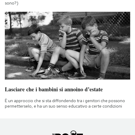
sono?)
Lasciare che i bambini si annoino d’estate
È un approccio che si sta diffondendo tra i genitori che possono
permetterselo, e ha un suo senso educativo a certe condizioni