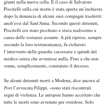
giunti nella nuova cella. È il caso di Salvatore
Piscitelli sulla cui morte è stata aperta un’inchiesta
dopo la denuncia di alcuni suoi compagni trasferiti
anch’essi dal Sant’Anna. Secondo questi detenuti,
Piscitelli era stato picchiato e stava malissimo a
causa delle sostanze assunte. A più riprese, sempre
secondo la loro testimonianza, fu richiesto
l’intervento delle guardie carcerarie e quindi del
medico senza che avvenisse nulla. Fino a che non
venne, semplicemente, constatato il decesso.
Su alcuni detenuti morti a Modena, dice ancora al
Post
l’avvocata Filippi, «sono stati riscontrati
segni di violenza. Le autopsie hanno accertato che
tutte le morti sono avvenute per overdose. Solo