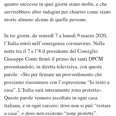
quanto successe in quei giorni siano molte, e che
servirebbero altre indagini per chiarire come siano
morte almeno alcune di quelle persone.
In tre giorni, da venerdì 7 a lunedì 9 marzo 2020,
l’Italia entrò nell’emergenza coronavirus. Nella
notte tra il 7 e l’8 il presidente del Consiglio
Giuseppe Conte firmò il primo dei tanti DPCM
presentandolo, in diretta televisiva, con queste
parole: «Sto per firmare un provvedimento che
possiamo riassumere con l’espressione “Io resto a
casa”. L’Italia sarà interamente zona protetta».
Queste parole vennero ascoltate in ogni casa
italiana, e in ogni carcere: dove non si può “restare
a casa”, e dove non esistono “zone protette”.