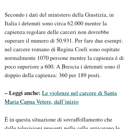
Secondo i dati del ministero della Giustizia, in
Italia i detenuti sono circa 62.000 mentre la
capienza regolare delle carceri non dovrebbe
superare il numero di 50.931. Per fare due esempi:
nel carcere romano di Regina Coeli sono ospitate
normalmente 1070 persone mentre la capienza è di
poco superiore a 600. A Brescia i detenuti sono il
doppio della capienza: 360 per 189 posti.
– Leggi anche:
Le violenze nel carcere di Santa
Maria Capua Vetere, dall’inizio
È in questa situazione di sovraffollamento che
dalle televisioni presenti nelle celle arrivarono le