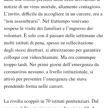
notizie di un virus mortale, altamente contagioso.
L’invito, difficile da accogliere in un carcere, era a
“non assembrarsi”. Nel frattempo venivano
sospese le visite dei familiari e l’ingresso dei
volontari. È solo con il passare delle settimane che
molti istituti di pena, spesso su sollecitazione
degli stessi direttori, si attrezzarono per garantire
colloqui con videochiamate. Ma era comunque
troppo tardi. Nei primi giorni dell’emergenza da
coronavirus nessuno, a livello istituzionale, si
attivò per prevenire l’emergenza che stava
prendendo forma nelle carceri.
La rivolta scoppiò in 70 istituti penitenziari. Dal