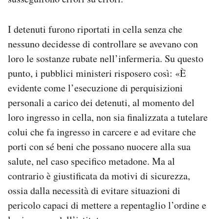
I detenuti furono riportati in cella senza che
nessuno decidesse di controllare se avevano con
loro le sostanze rubate nell’infermeria. Su questo
punto, i pubblici ministeri risposero così: «È
evidente come l’esecuzione di perquisizioni
personali a carico dei detenuti, al momento del
loro ingresso in cella, non sia finalizzata a tutelare
colui che fa ingresso in carcere e ad evitare che
porti con sé beni che possano nuocere alla sua
salute, nel caso specifico metadone. Ma al
contrario è giustificata da motivi di sicurezza,
ossia dalla necessità di evitare situazioni di
pericolo capaci di mettere a repentaglio l’ordine e