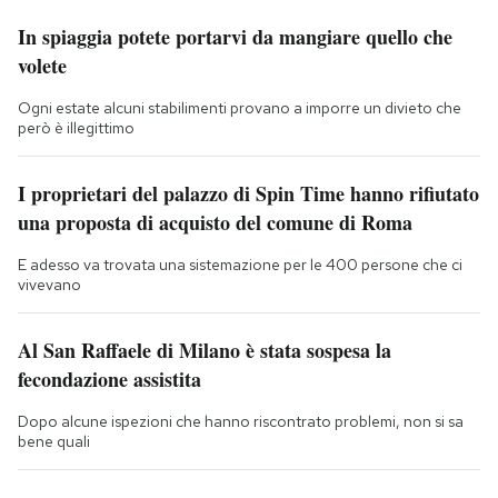
In spiaggia potete portarvi da mangiare quello che
volete
Ogni estate alcuni stabilimenti provano a imporre un divieto che
però è illegittimo
I proprietari del palazzo di Spin Time hanno rifiutato
una proposta di acquisto del comune di Roma
E adesso va trovata una sistemazione per le 400 persone che ci
vivevano
Al San Raffaele di Milano è stata sospesa la
fecondazione assistita
Dopo alcune ispezioni che hanno riscontrato problemi, non si sa
bene quali