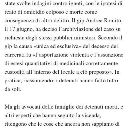
state svolte indagini contro ignoti, con le ipotesi di
reato di omicidio colposo e morte come
conseguenza di altro delitto. Il gip Andrea Romito,
il 17 giugno, ha deciso l’archiviazione del caso su
richiesta degli stessi pubblici ministeri. Secondo il
gip la causa «unica ed esclusiva» del decesso dei
carcerati fu «l’asportazione violenta e l’assunzione
di estesi quantitativi di medicinali correttamente
custoditi all’interno del locale a ciò preposto». In
pratica, riassumendo: i detenuti hanno fatto tutto
da soli.
Ma gli avvocati delle famiglie dei detenuti morti, e
altri esperti che hanno seguito la vicenda,
ritengono che le cose che ancora non sappiamo di