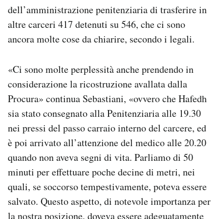
dell’amministrazione penitenziaria di trasferire in
altre carceri 417 detenuti su 546, che ci sono
ancora molte cose da chiarire, secondo i legali.
«Ci sono molte perplessità anche prendendo in
considerazione la ricostruzione avallata dalla
Procura» continua Sebastiani, «ovvero che Hafedh
sia stato consegnato alla Penitenziaria alle 19.30
nei pressi del passo carraio interno del carcere, ed
è poi arrivato all’attenzione del medico alle 20.20
quando non aveva segni di vita. Parliamo di 50
minuti per effettuare poche decine di metri, nei
quali, se soccorso tempestivamente, poteva essere
salvato. Questo aspetto, di notevole importanza per
la nostra posizione, doveva essere adeguatamente