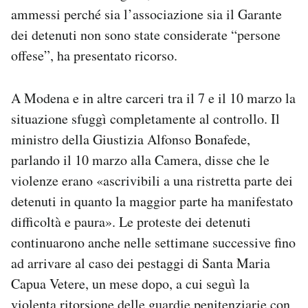
ammessi perché sia l’associazione sia il Garante
dei detenuti non sono state considerate “persone
offese”, ha presentato ricorso.
A Modena e in altre carceri tra il 7 e il 10 marzo la
situazione sfuggì completamente al controllo. Il
ministro della Giustizia Alfonso Bonafede,
parlando il 10 marzo alla Camera, disse che le
violenze erano «ascrivibili a una ristretta parte dei
detenuti in quanto la maggior parte ha manifestato
difficoltà e paura». Le proteste dei detenuti
continuarono anche nelle settimane successive fino
ad arrivare al caso dei pestaggi di Santa Maria
Capua Vetere, un mese dopo, a cui seguì la
violenta ritorsione delle guardie penitenziarie con