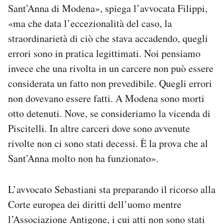
Sant’Anna di Modena», spiega l’avvocata Filippi,
«ma che data l’eccezionalità del caso, la
straordinarietà di ciò che stava accadendo, quegli
errori sono in pratica legittimati. Noi pensiamo
invece che una rivolta in un carcere non può essere
considerata un fatto non prevedibile. Quegli errori
non dovevano essere fatti. A Modena sono morti
otto detenuti. Nove, se consideriamo la vicenda di
Piscitelli. In altre carceri dove sono avvenute
rivolte non ci sono stati decessi. È la prova che al
Sant’Anna molto non ha funzionato».
L’avvocato Sebastiani sta preparando il ricorso alla
Corte europea dei diritti dell’uomo mentre
l’Associazione Antigone, i cui atti non sono stati