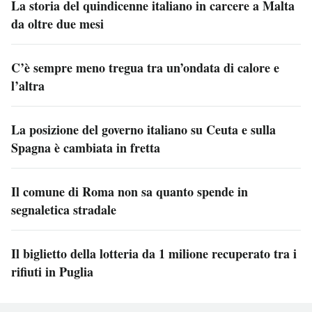
La storia del quindicenne italiano in carcere a Malta
da oltre due mesi
C’è sempre meno tregua tra un’ondata di calore e
l’altra
La posizione del governo italiano su Ceuta e sulla
Spagna è cambiata in fretta
Il comune di Roma non sa quanto spende in
segnaletica stradale
Il biglietto della lotteria da 1 milione recuperato tra i
rifiuti in Puglia