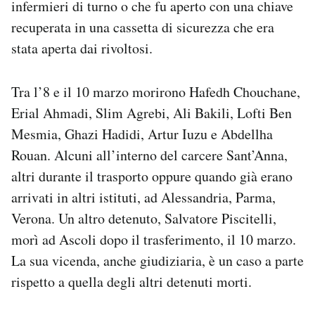
infermieri di turno o che fu aperto con una chiave
recuperata in una cassetta di sicurezza che era
stata aperta dai rivoltosi.
Tra l’8 e il 10 marzo morirono Hafedh Chouchane,
Erial Ahmadi, Slim Agrebi, Ali Bakili, Lofti Ben
Mesmia, Ghazi Hadidi, Artur Iuzu e Abdellha
Rouan. Alcuni all’interno del carcere Sant’Anna,
altri durante il trasporto oppure quando già erano
arrivati in altri istituti, ad Alessandria, Parma,
Verona. Un altro detenuto, Salvatore Piscitelli,
morì ad Ascoli dopo il trasferimento, il 10 marzo.
La sua vicenda, anche giudiziaria, è un caso a parte
rispetto a quella degli altri detenuti morti.