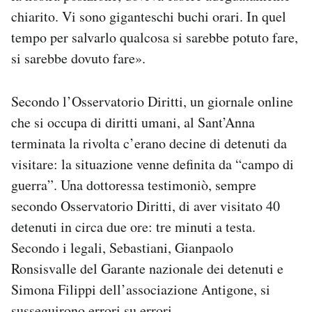
chiarito. Vi sono giganteschi buchi orari. In quel
tempo per salvarlo qualcosa si sarebbe potuto fare,
si sarebbe dovuto fare».
Secondo l’Osservatorio Diritti, un giornale online
che si occupa di diritti umani, al Sant’Anna
terminata la rivolta c’erano decine di detenuti da
visitare: la situazione venne definita da “campo di
guerra”. Una dottoressa testimoniò, sempre
secondo Osservatorio Diritti, di aver visitato 40
detenuti in circa due ore: tre minuti a testa.
Secondo i legali, Sebastiani, Gianpaolo
Ronsisvalle del Garante nazionale dei detenuti e
Simona Filippi dell’associazione Antigone, si
susseguirono errori su errori.