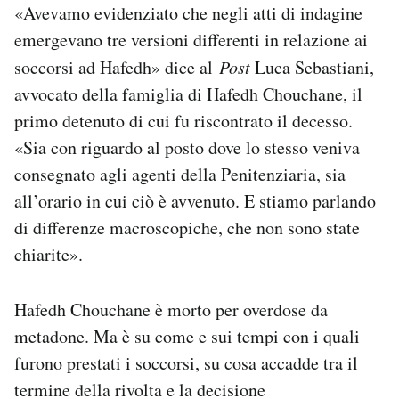
«Avevamo evidenziato che negli atti di indagine
emergevano tre versioni differenti in relazione ai
soccorsi ad Hafedh» dice al
Post
Luca Sebastiani,
avvocato della famiglia di Hafedh Chouchane, il
primo detenuto di cui fu riscontrato il decesso.
«Sia con riguardo al posto dove lo stesso veniva
consegnato agli agenti della Penitenziaria, sia
all’orario in cui ciò è avvenuto. E stiamo parlando
di differenze macroscopiche, che non sono state
chiarite».
Hafedh Chouchane è morto per overdose da
metadone. Ma è su come e sui tempi con i quali
furono prestati i soccorsi, su cosa accadde tra il
termine della rivolta e la decisione