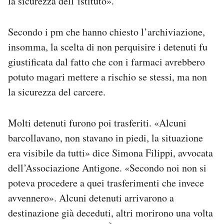
la sicurezza dell’istituto».
Secondo i pm che hanno chiesto l’archiviazione,
insomma, la scelta di non perquisire i detenuti fu
giustificata dal fatto che con i farmaci avrebbero
potuto magari mettere a rischio se stessi, ma non
la sicurezza del carcere.
Molti detenuti furono poi trasferiti. «Alcuni
barcollavano, non stavano in piedi, la situazione
era visibile da tutti» dice Simona Filippi, avvocata
dell’Associazione Antigone. «Secondo noi non si
poteva procedere a quei trasferimenti che invece
avvennero». Alcuni detenuti arrivarono a
destinazione già deceduti, altri morirono una volta