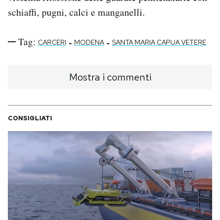
schiaffi, pugni, calci e manganelli.
Tag:
-
-
CARCERI
MODENA
SANTA MARIA CAPUA VETERE
Mostra i commenti
CONSIGLIATI