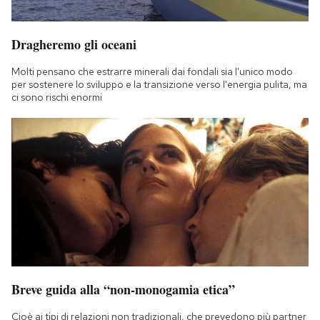
Dragheremo gli oceani
Molti pensano che estrarre minerali dai fondali sia l'unico modo
per sostenere lo sviluppo e la transizione verso l'energia pulita, ma
ci sono rischi enormi
Breve guida alla “non-monogamia etica”
Cioè ai tipi di relazioni non tradizionali, che prevedono più partner