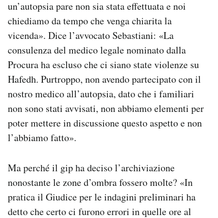
un’autopsia pare non sia stata effettuata e noi
chiediamo da tempo che venga chiarita la
vicenda». Dice l’avvocato Sebastiani: «La
consulenza del medico legale nominato dalla
Procura ha escluso che ci siano state violenze su
Hafedh. Purtroppo, non avendo partecipato con il
nostro medico all’autopsia, dato che i familiari
non sono stati avvisati, non abbiamo elementi per
poter mettere in discussione questo aspetto e non
l’abbiamo fatto».
Ma perché il gip ha deciso l’archiviazione
nonostante le zone d’ombra fossero molte? «In
pratica il Giudice per le indagini preliminari ha
detto che certo ci furono errori in quelle ore al