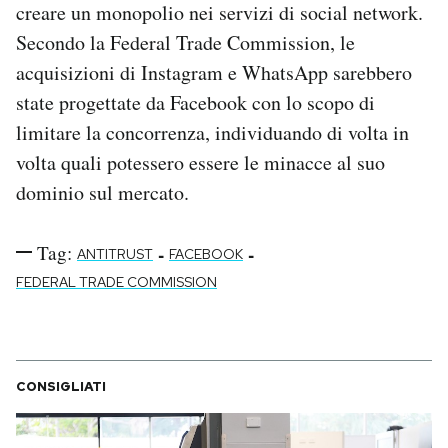
creare un monopolio nei servizi di social network.
Secondo la Federal Trade Commission, le
acquisizioni di Instagram e WhatsApp sarebbero
state progettate da Facebook con lo scopo di
limitare la concorrenza, individuando di volta in
volta quali potessero essere le minacce al suo
dominio sul mercato.
Tag:
-
-
ANTITRUST
FACEBOOK
FEDERAL TRADE COMMISSION
CONSIGLIATI