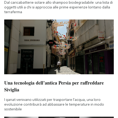
Dal caricabatterie solare allo shampoo biodegradabile: una lista di
oggetti utili a chi si approccia alle prime esperienze lontano dalla
terraferma
Una tecnologia dell’antica Persia per raffreddare
Siviglia
I qanat venivano utilizzati per trasportare l'acqua, una loro
evoluzione contribuirà ad abbassare le temperature in modo
sostenibile