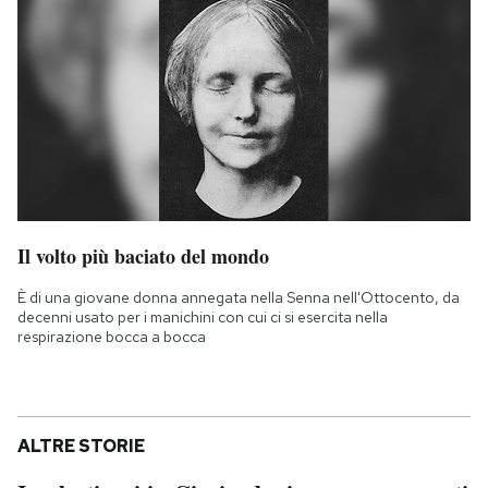
Il volto più baciato del mondo
È di una giovane donna annegata nella Senna nell'Ottocento, da
decenni usato per i manichini con cui ci si esercita nella
respirazione bocca a bocca
ALTRE STORIE