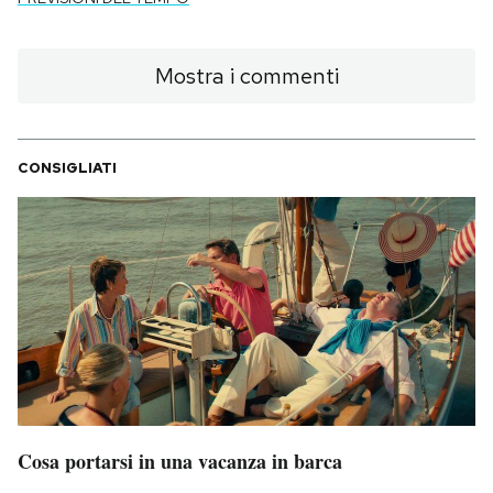
Mostra i commenti
CONSIGLIATI
Cosa portarsi in una vacanza in barca