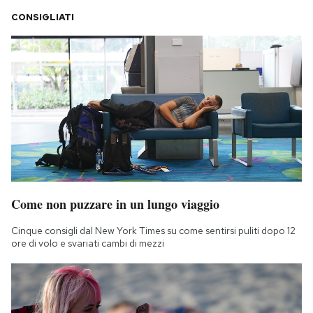
CONSIGLIATI
Come non puzzare in un lungo viaggio
Cinque consigli dal New York Times su come sentirsi puliti dopo 12
ore di volo e svariati cambi di mezzi