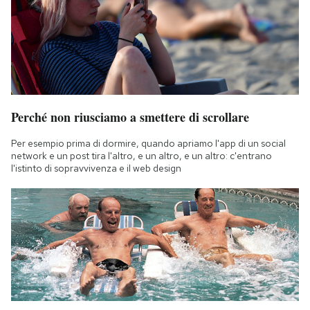
Perché non riusciamo a smettere di scrollare
Per esempio prima di dormire, quando apriamo l'app di un social
network e un post tira l'altro, e un altro, e un altro: c'entrano
l'istinto di sopravvivenza e il web design