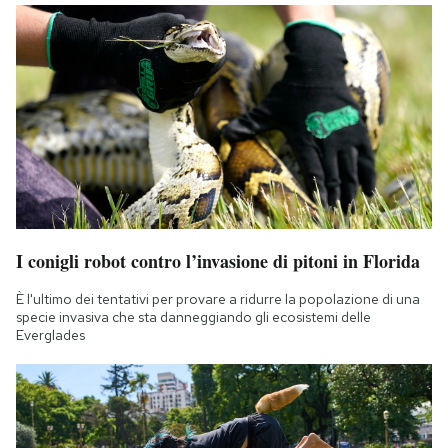
I conigli robot contro l’invasione di pitoni in Florida
È l'ultimo dei tentativi per provare a ridurre la popolazione di una
specie invasiva che sta danneggiando gli ecosistemi delle
Everglades