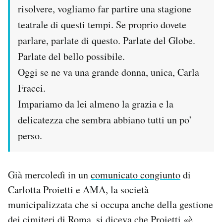
risolvere, vogliamo far partire una stagione
teatrale di questi tempi. Se proprio dovete
parlare, parlate di questo. Parlate del Globe.
Parlate del bello possibile.
Oggi se ne va una grande donna, unica, Carla
Fracci.
Impariamo da lei almeno la grazia e la
delicatezza che sembra abbiano tutti un po’
perso.
Già mercoledì in un
comunicato congiunto
di
Carlotta Proietti e AMA, la società
municipalizzata che si occupa anche della gestione
dei cimiteri di Roma, si diceva che Proietti «è