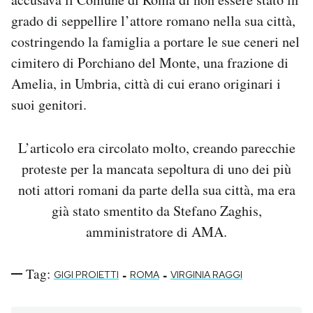
grado di seppellire l’attore romano nella sua città,
costringendo la famiglia a portare le sue ceneri nel
cimitero di Porchiano del Monte, una frazione di
Amelia, in Umbria, città di cui erano originari i
suoi genitori.
L’articolo era circolato molto, creando parecchie
proteste per la mancata sepoltura di uno dei più
noti attori romani da parte della sua città, ma era
già stato smentito da Stefano Zaghis,
amministratore di AMA.
Tag:
-
-
GIGI PROIETTI
ROMA
VIRGINIA RAGGI