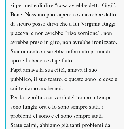
si permette di dire “cosa avrebbe detto Gigi”.
Bene. Nessuno può sapere cosa avrebbe detto,
di sicuro posso dirvi che a lui Virginia Raggi
piaceva, e non avrebbe “riso sornione”, non
avrebbe preso in giro, non avrebbe ironizzato.
Sicuramente si sarebbe informato prima di
aprire la bocca e daje fiato.
Papà amava la sua città, amava il suo
pubblico, il suo teatro, e queste sono le cose a
cui teniamo anche noi.
Per la sepoltura ci vorrà del tempo, i tempi
sono lunghi ora e lo sono sempre stati, i
problemi ci sono e ci sono sempre stati.
State calmi, abbiamo già tanti problemi da