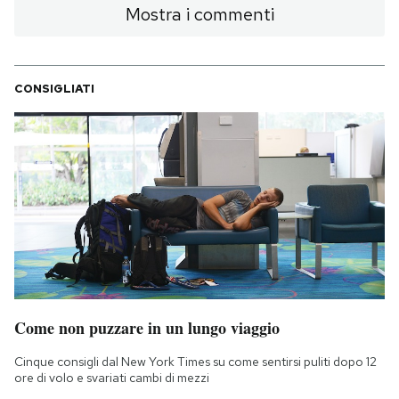
Mostra i commenti
CONSIGLIATI
Come non puzzare in un lungo viaggio
Cinque consigli dal New York Times su come sentirsi puliti dopo 12
ore di volo e svariati cambi di mezzi