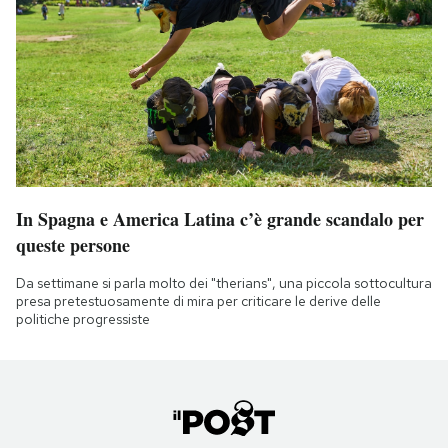
In Spagna e America Latina c’è grande scandalo per
queste persone
Da settimane si parla molto dei "therians", una piccola sottocultura
presa pretestuosamente di mira per criticare le derive delle
politiche progressiste