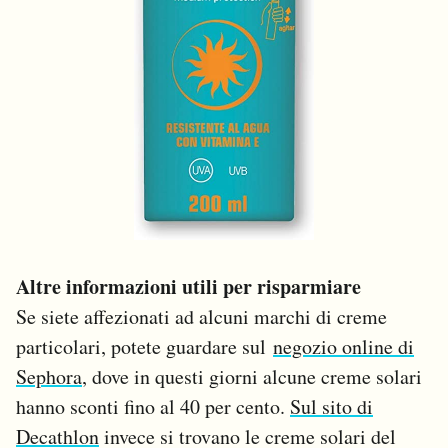
Altre informazioni utili per risparmiare
Se siete affezionati ad alcuni marchi di creme
particolari, potete guardare sul
negozio online di
Sephora
, dove in questi giorni alcune creme solari
hanno sconti fino al 40 per cento.
Sul sito di
Decathlon
invece si trovano le creme solari del