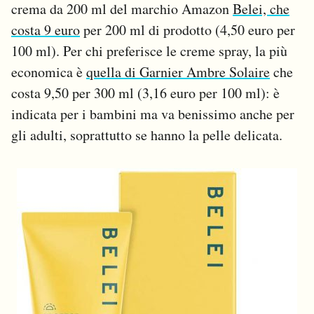
crema da 200 ml del marchio Amazon
Belei, che
costa 9 euro
per 200 ml di prodotto (4,50 euro per
100 ml). Per chi preferisce le creme spray, la più
economica è
quella di Garnier Ambre Solaire
che
costa 9,50 per 300 ml (3,16 euro per 100 ml): è
indicata per i bambini ma va benissimo anche per
gli adulti, soprattutto se hanno la pelle delicata.