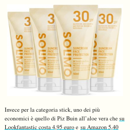
Invece per la categoria stick, uno dei più
economici è quello di Piz Buin all’aloe vera che
su
Lookfantastic costa 4,95 euro
e
su Amazon 5,40