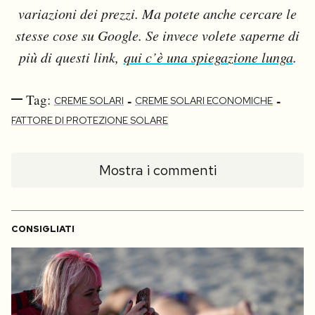
variazioni dei prezzi. Ma potete anche cercare le
stesse cose su Google. Se invece volete saperne di
più di questi link,
qui c’è una spiegazione lunga
.
Tag:
-
-
CREME SOLARI
CREME SOLARI ECONOMICHE
FATTORE DI PROTEZIONE SOLARE
Mostra i commenti
CONSIGLIATI