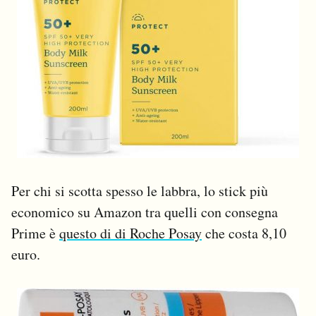
Per chi si scotta spesso le labbra, lo stick più
economico su Amazon tra quelli con consegna
Prime è
questo di di Roche Posay
che costa 8,10
euro.