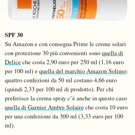
SPF 30
Su Amazon e con consegna Prime le creme solari
con protezione 30 più convenienti sono
quella di
Delice
che costa 2,90 euro per 250 ml (1,16 euro
per 100 ml) e
quella del marchio Amazon Solimo
:
quattro confezioni da 50 ml costano 4,66 euro
(quindi 2,33 per 100 ml di prodotto). Per chi
preferisce la crema spray c’è anche in questo caso
quella di Garnier Ambre Solaire
che costa 10 euro
per una confezione da 300 ml (3,33 euro per 100
ml).