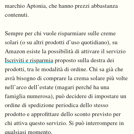
marchio Aptonia, che hanno prezzi abbastanza
contenuti.
Sempre per chi vuole risparmiare sulle creme
solari (o su altri prodotti d’uso quotidiano), su
Amazon esiste la possibilità di attivare il servizio
Iscriviti e risparmia
proposto sulla destra dei
prodotti, tra le modalità di ordine. Chi sa già che
avrà bisogno di comprare la crema solare più volte
nell’arco dell’estate (magari perché ha una
famiglia numerosa), può decidere di impostare un
ordine di spedizione periodica dello stesso
prodotto e approfittare dello sconto previsto per
chi attiva questo servizio. Si può interrompere in
qualsiasi momento.