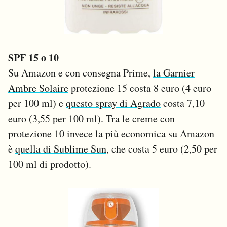
SPF 15 o 10
Su Amazon e con consegna Prime,
la Garnier
Ambre Solaire
protezione 15 costa 8 euro (4 euro
per 100 ml) e
questo spray di Agrado
costa 7,10
euro (3,55 per 100 ml). Tra le creme con
protezione 10 invece la più economica su Amazon
è
quella di Sublime Sun
, che costa 5 euro (2,50 per
100 ml di prodotto).