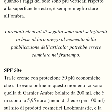
quando i raggi del sole sono più verticali rispetto
alla superficie terrestre, è sempre meglio stare
all’ombra.
I prodotti elencati di seguito sono stati selezionati
in base al loro prezzo al momento della
pubblicazione dell’articolo: potrebbe essere
cambiato nel frattempo.
SPF 50+
Tra le creme con protezione 50 più economiche
che si trovano online in questo momento ci sono
quella
di Garnier Ambre Solaire
da 200 ml, che è
in sconto a 5,95 euro (meno di 3 euro per 100 ml)
sul sito di prodotti cosmetici Lookfantastic, e la