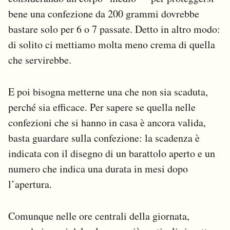
bene una confezione da 200 grammi dovrebbe
bastare solo per 6 o 7 passate. Detto in altro modo:
di solito ci mettiamo molta meno crema di quella
che servirebbe.
E poi bisogna metterne una che non sia scaduta,
perché sia efficace. Per sapere se quella nelle
confezioni che si hanno in casa è ancora valida,
basta guardare sulla confezione: la scadenza è
indicata con il disegno di un barattolo aperto e un
numero che indica una durata in mesi dopo
l’apertura.
Comunque nelle ore centrali della giornata,