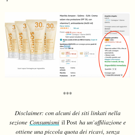
***
Disclaimer: con alcuni dei siti linkati nella
sezione
Consumismi
il Post
ha un’affiliazione e
ottiene una piccola quota dei ricavi, senza