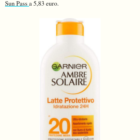
Sun Pass
a 5,83 euro.