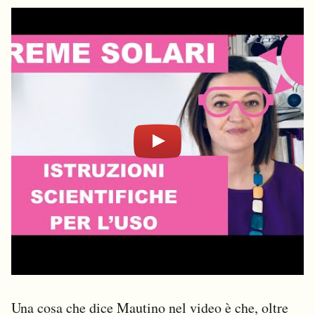
Una cosa che dice Mautino nel video è che, oltre