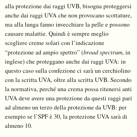
alla protezione dai raggi UVB, bisogna proteggersi
anche dai raggi UVA che non provocano scottature,
ma alla lunga fanno invecchiare la pelle e possono
causare malattie. Quindi è sempre meglio
scegliere creme solari con l’indicazione
“protezione ad ampio spettro” (
broad spectrum
, in
inglese) che proteggano anche dai raggi UVA: in
questo caso sulla confezione ci sarà un cerchiolino
con la scritta UVA, oltre alla scritta UVB. Secondo
la normativa, perché una crema possa ritenersi anti
UVA deve avere una protezione da questi raggi pari
ad almeno un terzo della protezione da UVB: per
esempio se l’SPF è 30, la protezione UVA sarà di
almeno 10.