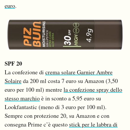
euro
.
SPF 20
La confezione di
crema solare Garnier Ambre
Solaire
da 200 ml costa 7 euro su Amazon (3,50
euro per 100 ml) mentre
la confezione spray dello
stesso marchio
è in sconto a 5,95 euro su
Lookfantastic (meno di 3 euro per 100 ml).
Sempre con protezione 20, su Amazon e con
consegna Prime c’è questo
stick per le labbra di