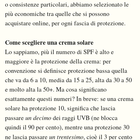
o consistenze particolari, abbiamo selezionato le
più economiche tra quelle che si possono
acquistare online, per ogni fascia di protezione.
Come scegliere una crema solare
Lo sappiamo, più il numero di SPF è alto e
maggiore è la protezione della crema: per
convenzione si definisce protezione bassa quella
che va da 6 a 10, media da 15 a 25, alta da 30 a 50
e molto alta la 50+. Ma cosa significano
esattamente questi numeri? In breve: se una crema
solare ha protezione 10, significa che lascia
passare
un decimo
dei raggi UVB (ne blocca
quindi il 90 per cento), mentre una protezione 30
ne lascia passare
un trentesimo
, cioè il 3 per cento