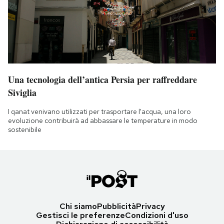
Una tecnologia dell’antica Persia per raffreddare
Siviglia
I qanat venivano utilizzati per trasportare l'acqua, una loro
evoluzione contribuirà ad abbassare le temperature in modo
sostenibile
Chi siamo
Pubblicità
Privacy
Gestisci le preferenze
Condizioni d'uso