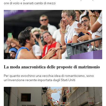
ore di volo e svariati cambi di mezzi
La moda anacronistica delle proposte di matrimonio
Per quanto evochino una vecchia idea di romanticismo, sono
un'invenzione recente importata dagli Stati Uniti