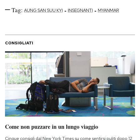
Tag:
-
-
AUNG SAN SUU KYI
INSEGNANTI
MYANMAR
CONSIGLIATI
Come non puzzare in un lungo viaggio
Cinque consigli dal New York Times su come sentirsi puliti dopo 12