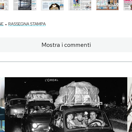
-
NE
RASSEGNA STAMPA
Mostra i commenti