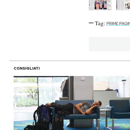
Tag:
PRIME PAGI
CONSIGLIATI