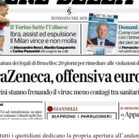
tutti i quotidiani dedicano la propria apertura all’anda