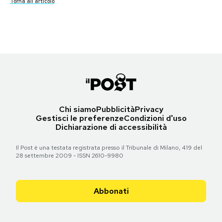
Torna all'articolo
Torna all'articolo
Torna all'articolo
Torna all'articolo
Torna all'articolo
Torna all'articolo
Torna all'articolo
Torna all'articolo
Torna all'articolo
Torna all'articolo
Torna all'articolo
Torna all'articolo
Torna all'articolo
Torna all'articolo
Torna all'articolo
Torna all'articolo
Torna all'articolo
Torna all'articolo
Torna all'articolo
Torna all'articolo
Torna all'articolo
Notifiche mobile
Torna all'articolo
Torna all'articolo
Torna all'articolo
Torna all'articolo
Torna all'articolo
Torna all'articolo
Torna all'articolo
Torna all'articolo
Torna all'articolo
Torna all'articolo
Torna all'articolo
Torna all'articolo
Torna all'articolo
Torna all'articolo
Regala il Post
Torna all'articolo
Torna all'articolo
Torna all'articolo
Torna all'articolo
Torna all'articolo
Torna all'articolo
Torna all'articolo
Hai bisogno di aiuto?
Esci
Chi siamo
Pubblicità
Privacy
Gestisci le preferenze
Condizioni d'uso
Dichiarazione di accessibilità
Il Post è una testata registrata presso il Tribunale di Milano, 419 del
28 settembre 2009 - ISSN 2610-9980
Abbonati