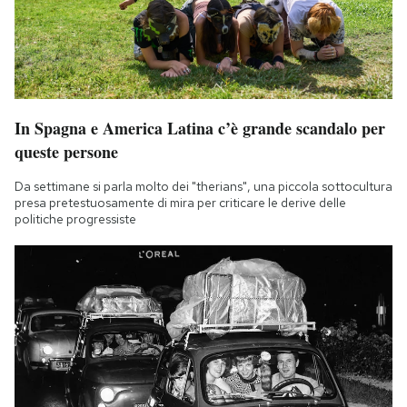
In Spagna e America Latina c’è grande scandalo per
queste persone
Da settimane si parla molto dei "therians", una piccola sottocultura
presa pretestuosamente di mira per criticare le derive delle
politiche progressiste