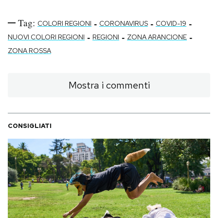
Tag:
-
-
-
COLORI REGIONI
CORONAVIRUS
COVID-19
-
-
-
NUOVI COLORI REGIONI
REGIONI
ZONA ARANCIONE
ZONA ROSSA
Mostra i commenti
CONSIGLIATI