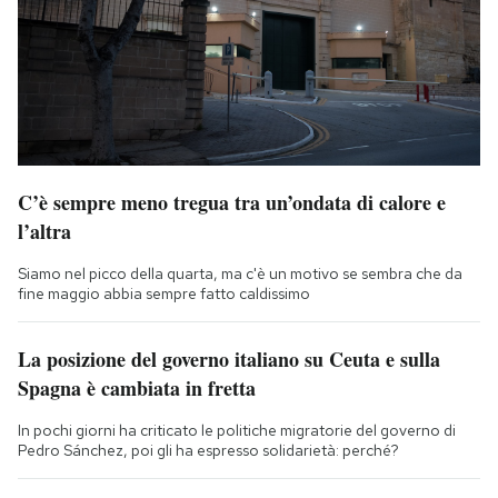
C’è sempre meno tregua tra un’ondata di calore e
l’altra
Siamo nel picco della quarta, ma c'è un motivo se sembra che da
fine maggio abbia sempre fatto caldissimo
La posizione del governo italiano su Ceuta e sulla
Spagna è cambiata in fretta
In pochi giorni ha criticato le politiche migratorie del governo di
Pedro Sánchez, poi gli ha espresso solidarietà: perché?