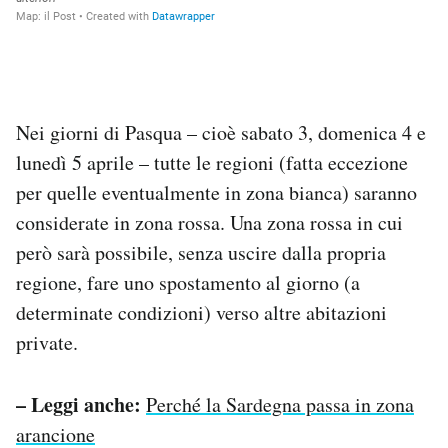
Nei giorni di Pasqua – cioè sabato 3, domenica 4 e
lunedì 5 aprile – tutte le regioni (fatta eccezione
per quelle eventualmente in zona bianca) saranno
considerate in zona rossa. Una zona rossa in cui
però sarà possibile, senza uscire dalla propria
regione, fare uno spostamento al giorno (a
determinate condizioni) verso altre abitazioni
private.
– Leggi anche:
Perché la Sardegna passa in zona
arancione