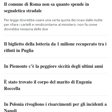
Il comune di Roma non sa quanto spende in
segnaletica stradale
Per legge dovrebbe usare una certa quota dei ricavi dalle multe
per rifare i cartelli e rendicontarne al ministero: non fa come
dovrebbe nessuna delle due
Il biglietto della lotteria da 1 milione recuperato tra i
rifiuti in Puglia
In Piemonte c’è la peggiore siccità degli ultimi anni
È stato trovato il corpo del marito di Eugenia
Roccella
In Polonia rivogliono i risarcimenti per gli incidenti a
Napoli