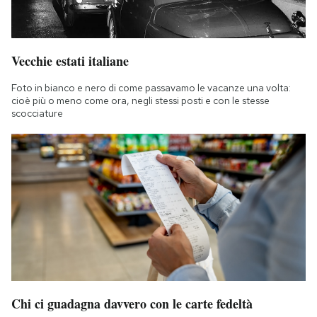
Vecchie estati italiane
Foto in bianco e nero di come passavamo le vacanze una volta:
cioè più o meno come ora, negli stessi posti e con le stesse
scocciature
Chi ci guadagna davvero con le carte fedeltà