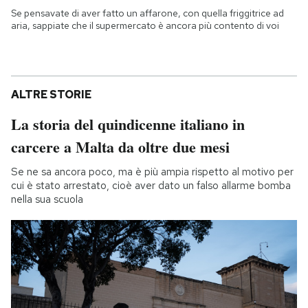
Se pensavate di aver fatto un affarone, con quella friggitrice ad
aria, sappiate che il supermercato è ancora più contento di voi
ALTRE STORIE
La storia del quindicenne italiano in
carcere a Malta da oltre due mesi
Se ne sa ancora poco, ma è più ampia rispetto al motivo per
cui è stato arrestato, cioè aver dato un falso allarme bomba
nella sua scuola