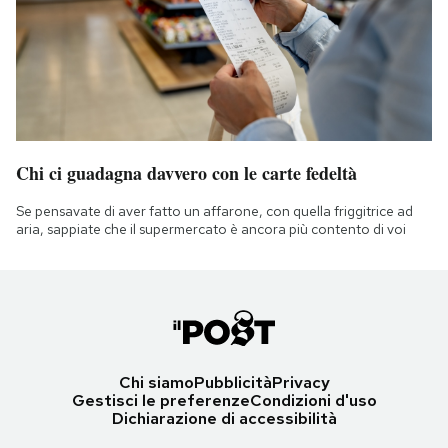
Chi ci guadagna davvero con le carte fedeltà
Se pensavate di aver fatto un affarone, con quella friggitrice ad
aria, sappiate che il supermercato è ancora più contento di voi
Chi siamo
Pubblicità
Privacy
Gestisci le preferenze
Condizioni d'uso
Dichiarazione di accessibilità