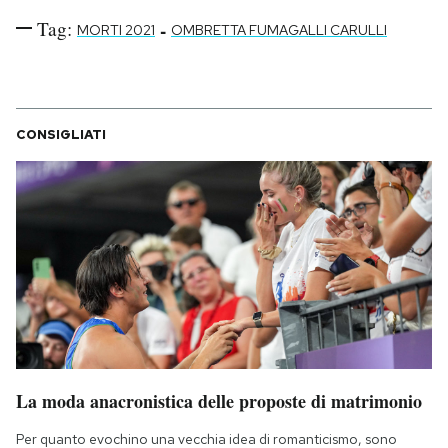
Tag:
-
MORTI 2021
OMBRETTA FUMAGALLI CARULLI
CONSIGLIATI
La moda anacronistica delle proposte di matrimonio
Per quanto evochino una vecchia idea di romanticismo, sono