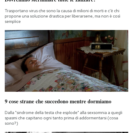
Trasportano virus che sono la causa di milioni di morti e c'è chi
propone una soluzione drastica per liberarsene, ma non è così
semplice
9 cose strane che succedono mentre dormiamo
Dalla "sindrome della testa che esplode" alla sexsomnia a quegli
spasmi che capitano ogni tanto prima di addormentarsi (cosa
sono?)