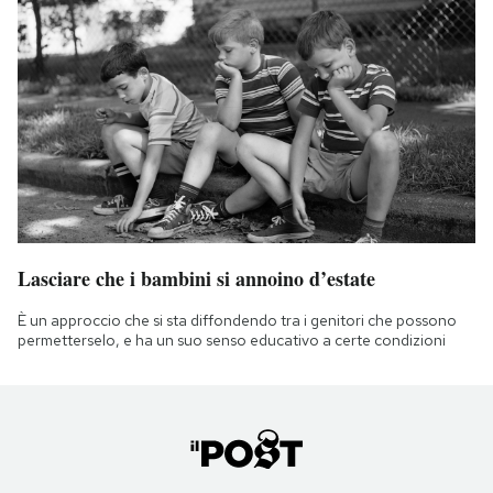
Lasciare che i bambini si annoino d’estate
È un approccio che si sta diffondendo tra i genitori che possono
permetterselo, e ha un suo senso educativo a certe condizioni