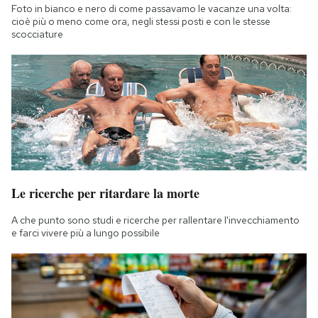
Foto in bianco e nero di come passavamo le vacanze una volta:
cioè più o meno come ora, negli stessi posti e con le stesse
scocciature
Le ricerche per ritardare la morte
A che punto sono studi e ricerche per rallentare l'invecchiamento
e farci vivere più a lungo possibile