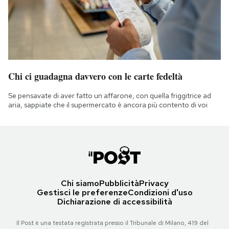
Chi ci guadagna davvero con le carte fedeltà
Se pensavate di aver fatto un affarone, con quella friggitrice ad
aria, sappiate che il supermercato è ancora più contento di voi
Chi siamo
Pubblicità
Privacy
Gestisci le preferenze
Condizioni d'uso
Dichiarazione di accessibilità
Il Post è una testata registrata presso il Tribunale di Milano, 419 del