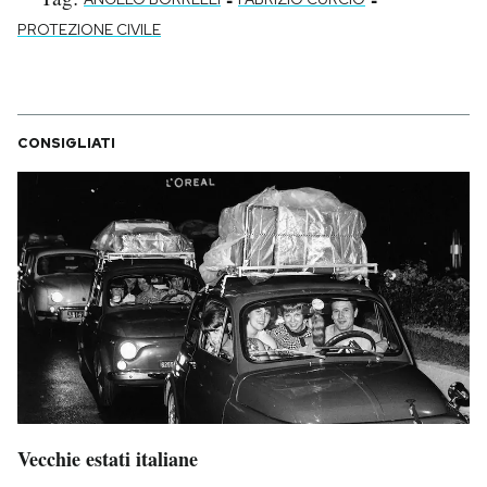
PROTEZIONE CIVILE
CONSIGLIATI
Vecchie estati italiane