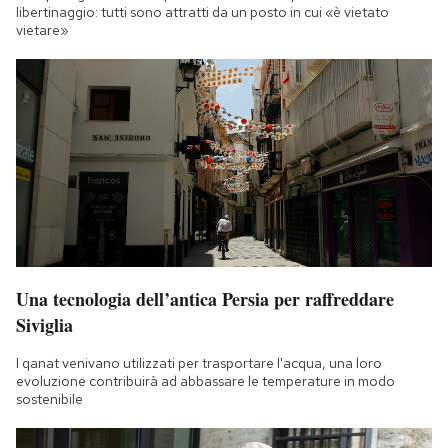
libertinaggio: tutti sono attratti da un posto in cui «è vietato
vietare»
Una tecnologia dell’antica Persia per raffreddare
Siviglia
I qanat venivano utilizzati per trasportare l'acqua, una loro
evoluzione contribuirà ad abbassare le temperature in modo
sostenibile