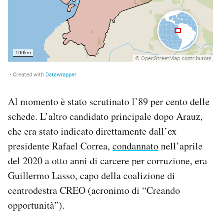
Al momento è stato scrutinato l’89 per cento delle
schede. L’altro candidato principale dopo Arauz,
che era stato indicato direttamente dall’ex
presidente Rafael Correa,
condannato
nell’aprile
del 2020 a otto anni di carcere per corruzione, era
Guillermo Lasso, capo della coalizione di
centrodestra CREO (acronimo di “Creando
opportunità”).