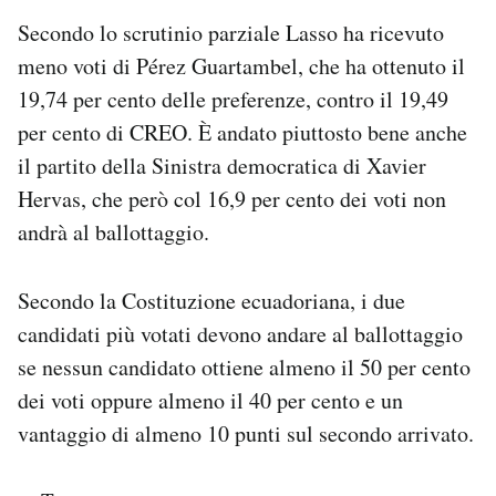
Secondo lo scrutinio parziale Lasso ha ricevuto
meno voti di Pérez Guartambel, che ha ottenuto il
19,74 per cento delle preferenze, contro il 19,49
per cento di CREO. È andato piuttosto bene anche
il partito della Sinistra democratica di Xavier
Hervas, che però col 16,9 per cento dei voti non
andrà al ballottaggio.
Secondo la Costituzione ecuadoriana, i due
candidati più votati devono andare al ballottaggio
se nessun candidato ottiene almeno il 50 per cento
dei voti oppure almeno il 40 per cento e un
vantaggio di almeno 10 punti sul secondo arrivato.