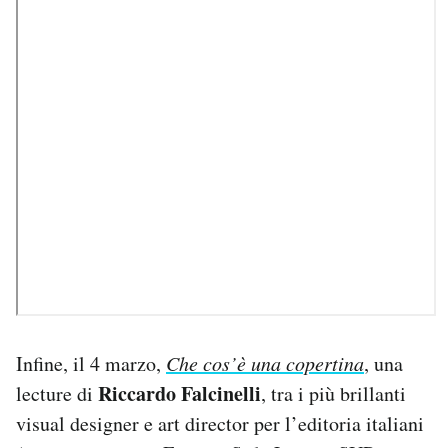
Infine, il 4 marzo,
Che cos’è una copertina
, una
Riccardo Falcinelli
lecture di
, tra i più brillanti
visual designer e art director per l’editoria italiani