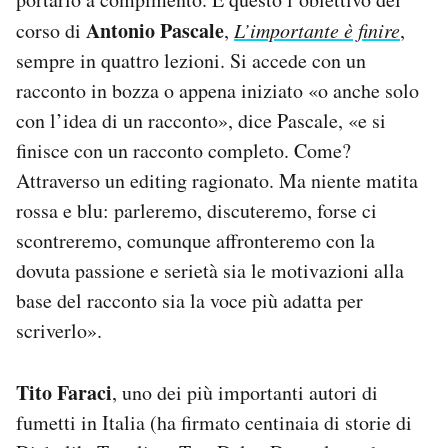
Antonio Pascale
corso di
,
L’importante è finire
,
sempre in quattro lezioni. Si accede con un
racconto in bozza o appena iniziato «o anche solo
con l’idea di un racconto», dice Pascale, «e si
finisce con un racconto completo. Come?
Attraverso un editing ragionato. Ma niente matita
rossa e blu: parleremo, discuteremo, forse ci
scontreremo, comunque affronteremo con la
dovuta passione e serietà sia le motivazioni alla
base del racconto sia la voce più adatta per
scriverlo».
Tito Faraci
, uno dei più importanti autori di
fumetti in Italia (ha firmato centinaia di storie di