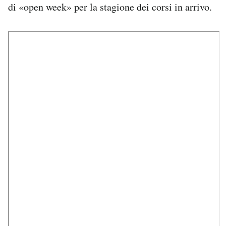
di «open week» per la stagione dei corsi in arrivo.