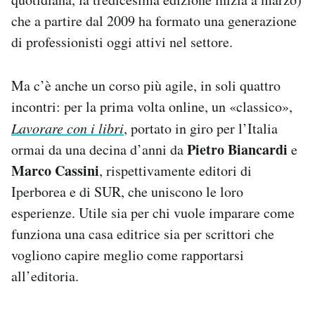
che a partire dal 2009 ha formato una generazione
di professionisti oggi attivi nel settore.
Ma c’è anche un corso più agile, in soli quattro
incontri: per la prima volta online, un «classico»,
Lavorare con i libri
, portato in giro per l’Italia
Pietro Biancardi
ormai da una decina d’anni da
e
Marco Cassini
, rispettivamente editori di
Iperborea e di SUR, che uniscono le loro
esperienze. Utile sia per chi vuole imparare come
funziona una casa editrice sia per scrittori che
vogliono capire meglio come rapportarsi
all’editoria.