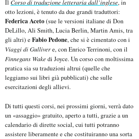
Il
Corso di traduzione letteraria dall’inglese
, in
otto lezioni, è tenuto da due grandi traduttori:
Federica Aceto
(sue le versioni italiane di Don
DeLillo, Ali Smith, Lucia Berlin, Martin Amis, tra
Fabio Pedone
gli altri) e
, che si è cimentato con i
Viaggi di Gulliver
e, con Enrico Terrinoni, con il
Finnegans Wake
di Joyce. Un corso con moltissima
pratica sia su traduzioni altrui (quelle che
leggiamo sui libri già pubblicati) che sulle
esercitazioni degli allievi.
Di tutti questi corsi, nei prossimi giorni, verrà dato
un «assaggio» gratuito, aperto a tutti, grazie a un
calendario di dirette social, cui tutti potranno
assistere liberamente e che costituiranno una sorta