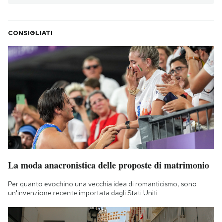
CONSIGLIATI
La moda anacronistica delle proposte di matrimonio
Per quanto evochino una vecchia idea di romanticismo, sono
un'invenzione recente importata dagli Stati Uniti