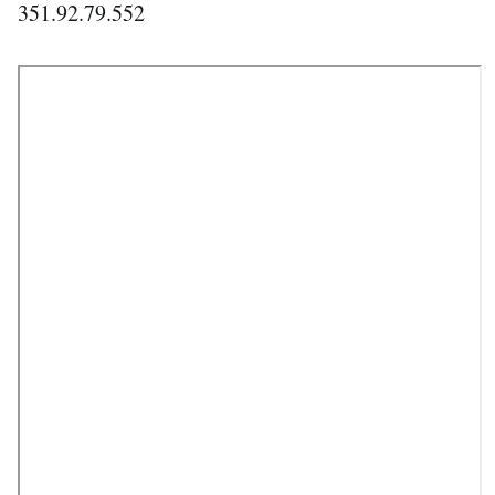
351.92.79.552