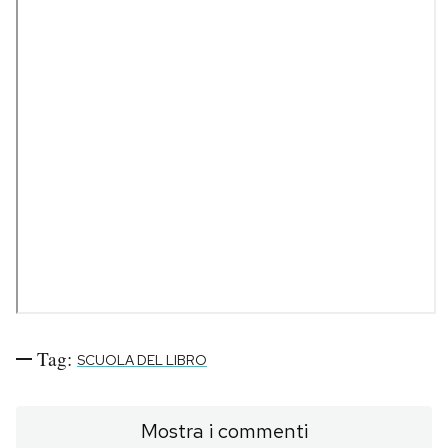
Tag:
SCUOLA DEL LIBRO
Mostra i commenti