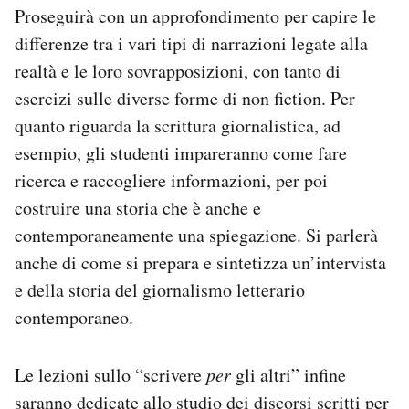
Proseguirà con un approfondimento per capire le
differenze tra i vari tipi di narrazioni legate alla
realtà e le loro sovrapposizioni, con tanto di
esercizi sulle diverse forme di non fiction. Per
quanto riguarda la scrittura giornalistica, ad
esempio, gli studenti impareranno come fare
ricerca e raccogliere informazioni, per poi
costruire una storia che è anche e
contemporaneamente una spiegazione. Si parlerà
anche di come si prepara e sintetizza un’intervista
e della storia del giornalismo letterario
contemporaneo.
Le lezioni sullo “scrivere
per
gli altri” infine
saranno dedicate allo studio dei discorsi scritti per