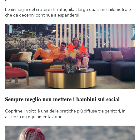
Le immagini del cratere di Batagaika, largo quasi un chilometro e
che da decenni continua a espandersi
Sempre meglio non mettere i bambini sui social
Coprirne il volto è una delle pratiche più diffuse tra genitori, in
assenza di regolamentazioni