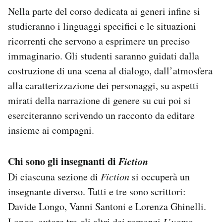
Nella parte del corso dedicata ai generi infine si
studieranno i linguaggi specifici e le situazioni
ricorrenti che servono a esprimere un preciso
immaginario. Gli studenti saranno guidati dalla
costruzione di una scena al dialogo, dall’atmosfera
alla caratterizzazione dei personaggi, su aspetti
mirati della narrazione di genere su cui poi si
eserciteranno scrivendo un racconto da editare
insieme ai compagni.
Chi sono gli insegnanti di
Fiction
Di ciascuna sezione di
Fiction
si occuperà un
insegnante diverso. Tutti e tre sono scrittori:
Davide Longo, Vanni Santoni e Lorenza Ghinelli.
Longo, autore tra gli altri dei romanzi
L’uomo