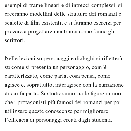
esempi di trame lineari e di intrecci complessi, si
creeranno modellini delle strutture dei romanzi e
scalette di film esistenti, e si faranno esercizi per
provare a progettare una trama come fanno gli
scrittori.
Nelle lezioni su personaggi e dialoghi si rifletterà
su come si presenta un personaggio, com’è
caratterizzato, come parla, cosa pensa, come
agisce e, soprattutto, interagisce con la narrazione
di cui fa parte. Si studieranno sia le figure minori
che i protagonisti più famosi dei romanzi per poi
utilizzare queste conoscenze per migliorare
l’efficacia di personaggi creati dagli studenti.