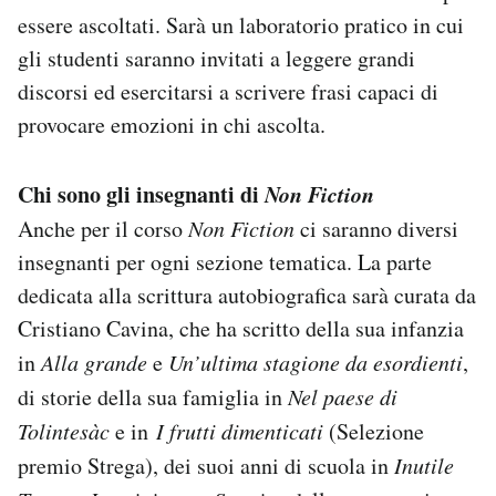
essere ascoltati. Sarà un laboratorio pratico in cui
gli studenti saranno invitati a leggere grandi
discorsi ed esercitarsi a scrivere frasi capaci di
provocare emozioni in chi ascolta.
Chi sono gli insegnanti di
Non Fiction
Anche per il corso
Non Fiction
ci saranno diversi
insegnanti per ogni sezione tematica. La parte
dedicata alla scrittura autobiografica sarà curata da
Cristiano Cavina, che ha scritto della sua infanzia
in
Alla grande
e
Un’ultima stagione da esordienti
,
di storie della sua famiglia in
Nel paese di
Tolintesàc
e in
I frutti dimenticati
(Selezione
premio Strega), dei suoi anni di scuola in
Inutile