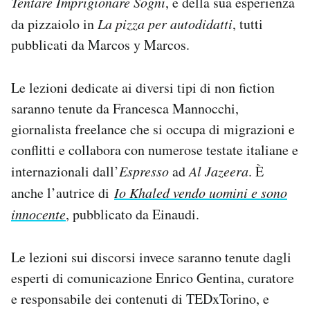
Tentare Imprigionare Sogni
, e della sua esperienza
da pizzaiolo in
La pizza per autodidatti
, tutti
pubblicati da Marcos y Marcos.
Le lezioni dedicate ai diversi tipi di non fiction
saranno tenute da Francesca Mannocchi,
giornalista freelance che si occupa di migrazioni e
conflitti e collabora con numerose testate italiane e
internazionali dall’
Espresso
ad
Al Jazeera
. È
anche l’autrice di
Io Khaled vendo uomini e sono
innocente
, pubblicato da Einaudi.
Le lezioni sui discorsi invece saranno tenute dagli
esperti di comunicazione Enrico Gentina, curatore
e responsabile dei contenuti di TEDxTorino, e