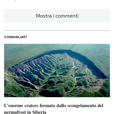
Mostra i commenti
CONSIGLIATI
L’enorme cratere formato dallo scongelamento del
permafrost in Siberia