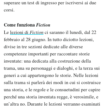
superare un test di ingresso per iscriversi ai due
corsi.
Come funziona
Fiction
Le
lezioni di
Fiction
ci saranno il lunedì, dal 22
febbraio al 28 giugno. In tutto diciotto lezioni,
divise in tre sezioni dedicate alle diverse
competenze importanti per raccontare storie
inventate: una dedicata alla costruzione della
trama, una su personaggi e dialoghi, e la terza sui
generi a cui appartengono le storie. Nelle lezioni
sulla trama si parlerà dei modi in cui si costruisce
una storia, e le regole e le consuetudini per capire
perché una storia inventata regge, è verosimile, e
un’altra no. Durante le lezioni verranno esaminati