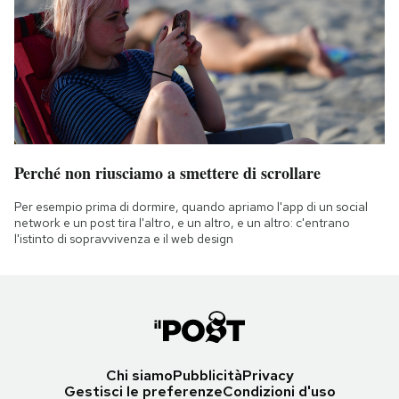
Perché non riusciamo a smettere di scrollare
Per esempio prima di dormire, quando apriamo l'app di un social
network e un post tira l'altro, e un altro, e un altro: c'entrano
l'istinto di sopravvivenza e il web design
Chi siamo
Pubblicità
Privacy
Gestisci le preferenze
Condizioni d'uso