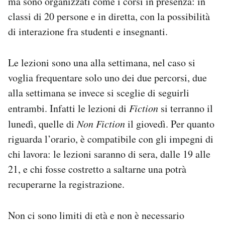
ma sono organizzati come i corsi in presenza: in
classi di 20 persone e in diretta, con la possibilità
di interazione fra studenti e insegnanti.
Le lezioni sono una alla settimana, nel caso si
voglia frequentare solo uno dei due percorsi, due
alla settimana se invece si sceglie di seguirli
entrambi. Infatti le lezioni di
Fiction
si terranno il
lunedì, quelle di
Non Fiction
il giovedì. Per quanto
riguarda l’orario, è compatibile con gli impegni di
chi lavora: le lezioni saranno di sera, dalle 19 alle
21, e chi fosse costretto a saltarne una potrà
recuperarne la registrazione.
Non ci sono limiti di età e non è necessario