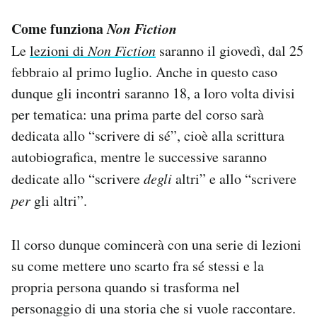
Come funziona
Non Fiction
Le
lezioni di
Non Fiction
saranno il giovedì, dal 25
febbraio al primo luglio. Anche in questo caso
dunque gli incontri saranno 18, a loro volta divisi
per tematica: una prima parte del corso sarà
dedicata allo “scrivere di sé”, cioè alla scrittura
autobiografica, mentre le successive saranno
dedicate allo “scrivere
degli
altri” e allo “scrivere
per
gli altri”.
Il corso dunque comincerà con una serie di lezioni
su come mettere uno scarto fra sé stessi e la
propria persona quando si trasforma nel
personaggio di una storia che si vuole raccontare.