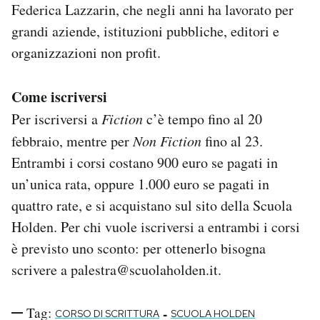
Federica Lazzarin, che negli anni ha lavorato per
grandi aziende, istituzioni pubbliche, editori e
organizzazioni non profit.
Come iscriversi
Per iscriversi a
Fiction
c’è tempo fino al 20
febbraio, mentre per
Non Fiction
fino al 23.
Entrambi i corsi costano 900 euro se pagati in
un’unica rata, oppure 1.000 euro se pagati in
quattro rate, e si acquistano sul sito della Scuola
Holden. Per chi vuole iscriversi a entrambi i corsi
è previsto uno sconto: per ottenerlo bisogna
scrivere a palestra@scuolaholden.it.
Tag:
-
CORSO DI SCRITTURA
SCUOLA HOLDEN