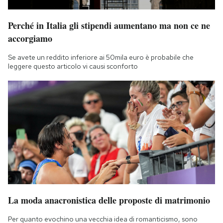
Perché in Italia gli stipendi aumentano ma non ce ne
accorgiamo
Se avete un reddito inferiore ai 50mila euro è probabile che
leggere questo articolo vi causi sconforto
La moda anacronistica delle proposte di matrimonio
Per quanto evochino una vecchia idea di romanticismo, sono