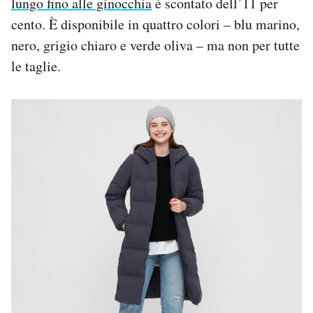
lungo fino alle ginocchia
è scontato dell’11 per
cento. È disponibile in quattro colori – blu marino,
nero, grigio chiaro e verde oliva – ma non per tutte
le taglie.