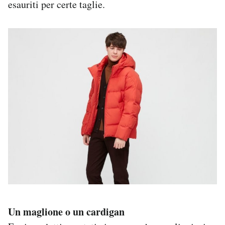
esauriti per certe taglie.
Un maglione o un cardigan