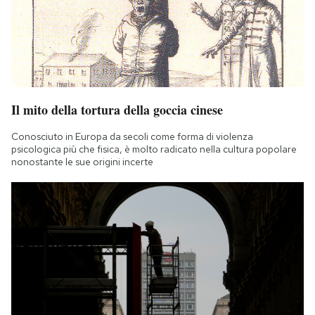
Il mito della tortura della goccia cinese
Conosciuto in Europa da secoli come forma di violenza
psicologica più che fisica, è molto radicato nella cultura popolare
nonostante le sue origini incerte