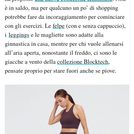
è in saldo, ma per qualcuno un po’ di shopping
potrebbe fare da incoraggiamento per cominciare
con gli esercizi. Le
felpe
(con e senza cappuccio),
i
leggings
e le magliette sono adatte alla
ginnastica in casa, mentre per chi vuole allenarsi
all’aria aperta, nonostante il freddo, ci sono le
giacche a vento della
collezione Blocktech
,
pensate proprio per stare fuori anche se piove.