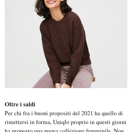
Oltre i saldi
Per chi fra i buoni propositi del 2021 ha quello di
rimettersi in forma, Uniqlo proprio in questi giorni
ha proposto
una nuova collezione femminile
. Non