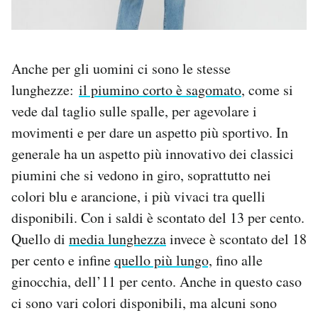
Anche per gli uomini ci sono le stesse
lunghezze:
il piumino corto è sagomato
, come si
vede dal taglio sulle spalle, per agevolare i
movimenti e per dare un aspetto più sportivo. In
generale ha un aspetto più innovativo dei classici
piumini che si vedono in giro, soprattutto nei
colori blu e arancione, i più vivaci tra quelli
disponibili. Con i saldi è scontato del 13 per cento.
Quello di
media lunghezza
invece è scontato del 18
per cento e infine
quello più lungo,
fino alle
ginocchia, dell’11 per cento. Anche in questo caso
ci sono vari colori disponibili, ma alcuni sono