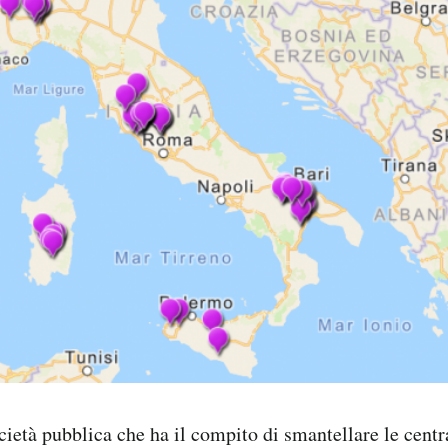
cietà pubblica che ha il compito di smantellare le centr