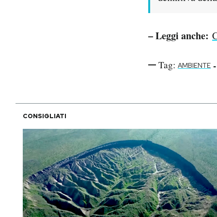
– Leggi anche:
C
Tag:
-
AMBIENTE
CONSIGLIATI