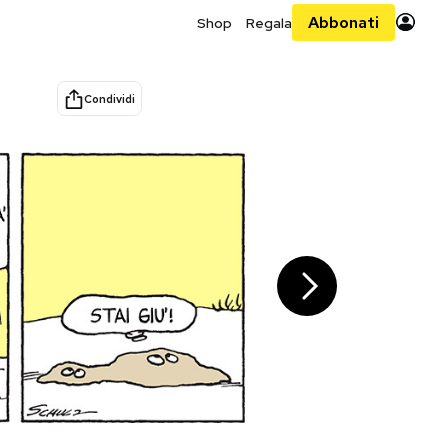
Abbonati
Shop
Regala
Condividi