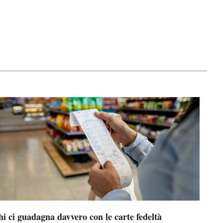
i ci guadagna davvero con le carte fedeltà