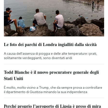
Le foto dei parchi di Londra ingialliti dalla siccità
A causa dell'assenza di pioggia e delle alte temperature i prati,
solitamente verdeggianti, sono diventati aridi
Todd Blanche è il nuovo procuratore generale degli
Stati Uniti
È molto, molto vicino a Trump, che da sempre prova a controllare
il dipartimento di Giustizia minando la sua indipendenza
Perché proprio l’aeroporto di Lipsia è preso di mira