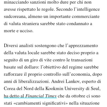
minacciando sanzioni molto dure per chi non
avesse rispettato le regole. Secondo l’intelligence
sudcoreana, almeno un importante commerciante
di valuta straniera sarebbe stato condannato a
morte e ucciso.
Diversi analisti sostengono che l’apprezzamento
della valuta locale sarebbe stato deciso proprio a
seguito di un giro di vite contro le transazioni
basate sul dollaro: l’obiettivo del regime sarebbe
rafforzare il proprio controllo sull’economia, dopo
anni di liberalizzazioni. Andrei Lankov, esperto di
Corea del Nord della Kookmin University di Seul,
ha detto al
Financial Times
che da ottobre ci sono
stati «cambiamenti significativi» nella situazione