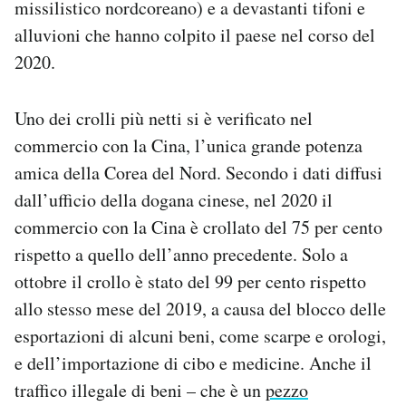
missilistico nordcoreano) e a devastanti tifoni e
alluvioni che hanno colpito il paese nel corso del
2020.
Uno dei crolli più netti si è verificato nel
commercio con la Cina, l’unica grande potenza
amica della Corea del Nord. Secondo i dati diffusi
dall’ufficio della dogana cinese, nel 2020 il
commercio con la Cina è crollato del 75 per cento
rispetto a quello dell’anno precedente. Solo a
ottobre il crollo è stato del 99 per cento rispetto
allo stesso mese del 2019, a causa del blocco delle
esportazioni di alcuni beni, come scarpe e orologi,
e dell’importazione di cibo e medicine. Anche il
traffico illegale di beni – che è un
pezzo