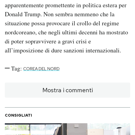
apparentemente promettente in politica estera per
Donald Trump. Non sembra nemmeno che la
situazione possa provocare il crollo del regime
nordcoreano, che negli ultimi decenni ha mostrato
di poter sopravvivere a gravi crisi e
all’imposizione di dure sanzioni internazionali.
Tag:
COREA DEL NORD
Mostra i commenti
CONSIGLIATI