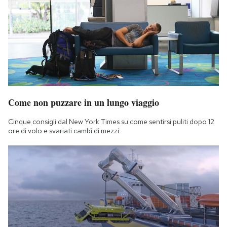
Come non puzzare in un lungo viaggio
Cinque consigli dal New York Times su come sentirsi puliti dopo 12
ore di volo e svariati cambi di mezzi