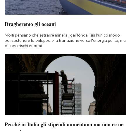
Dragheremo gli oceani
Molti pensano che estrarre minerali dai fondali sia l'unico modo
per sostenere lo sviluppo e la transizione verso l'energia pulita, ma
ci sono rischi enormi
Perché in Italia gli stipendi aumentano ma non ce ne