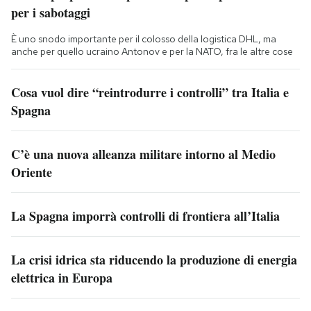
per i sabotaggi
È uno snodo importante per il colosso della logistica DHL, ma
anche per quello ucraino Antonov e per la NATO, fra le altre cose
Cosa vuol dire “reintrodurre i controlli” tra Italia e
Spagna
C’è una nuova alleanza militare intorno al Medio
Oriente
La Spagna imporrà controlli di frontiera all’Italia
La crisi idrica sta riducendo la produzione di energia
elettrica in Europa