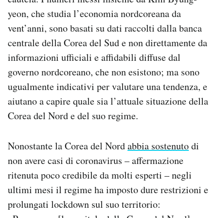
yeon, che studia l’economia nordcoreana da
vent’anni, sono basati su dati raccolti dalla banca
centrale della Corea del Sud e non direttamente da
informazioni ufficiali e affidabili diffuse dal
governo nordcoreano, che non esistono; ma sono
ugualmente indicativi per valutare una tendenza, e
aiutano a capire quale sia l’attuale situazione della
Corea del Nord e del suo regime.
Nonostante la Corea del Nord
abbia sostenuto
di
non avere casi di coronavirus – affermazione
ritenuta poco credibile da molti esperti – negli
ultimi mesi il regime ha imposto dure restrizioni e
prolungati lockdown sul suo territorio: