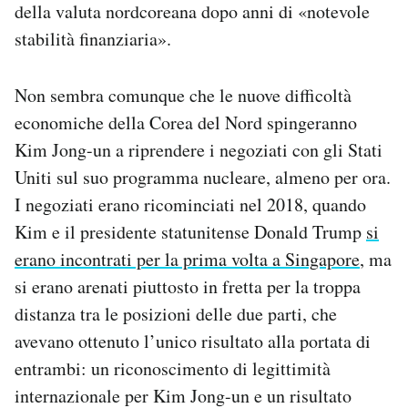
della valuta nordcoreana dopo anni di «notevole
stabilità finanziaria».
Non sembra comunque che le nuove difficoltà
economiche della Corea del Nord spingeranno
Kim Jong-un a riprendere i negoziati con gli Stati
Uniti sul suo programma nucleare, almeno per ora.
I negoziati erano ricominciati nel 2018, quando
Kim e il presidente statunitense Donald Trump
si
erano incontrati per la prima volta a Singapore
, ma
si erano arenati piuttosto in fretta per la troppa
distanza tra le posizioni delle due parti, che
avevano ottenuto l’unico risultato alla portata di
entrambi: un riconoscimento di legittimità
internazionale per Kim Jong-un e un risultato