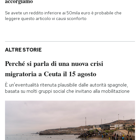
accorgiamo
Se avete un reddito inferiore ai 50mila euro è probabile che
leggere questo articolo vi causi sconforto
ALTRE STORIE
Perché si parla di una nuova crisi
migratoria a Ceuta il 15 agosto
È un'eventualità ritenuta plausibile dalle autorità spagnole,
basata su molti gruppi social che invitano alla mobilitazione