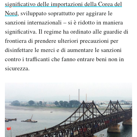
significativo delle importazioni della Corea del
Nord
, sviluppato soprattutto per aggirare le
sanzioni internazionali – si è ridotto in maniera
significativa. Il regime ha ordinato alle guardie di
frontiera di prendere ulteriori precauzioni per
disinfettare le merci e di aumentare le sanzioni
contro i trafficanti che fanno entrare beni non in
sicurezza.