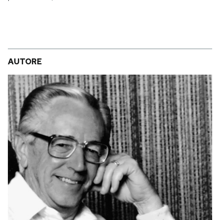
AUTORE