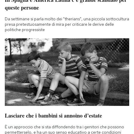
queste persone
Da settimane si parla molto dei "therians", una piccola sottocultura
presa pretestuosamente di mira per criticare le derive delle
politiche progressiste
Lasciare che i bambini si annoino d’estate
È un approccio che si sta diffondendo tra i genitori che possono
permetterselo, e ha un suo senso educativo a certe condizioni