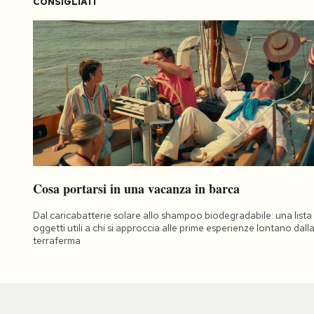
CONSIGLIATI
Cosa portarsi in una vacanza in barca
Dal caricabatterie solare allo shampoo biodegradabile: una lista 
oggetti utili a chi si approccia alle prime esperienze lontano dall
terraferma