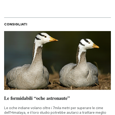
CONSIGLIATI
Le formidabili “oche astronaute”
Le oche indiane volano oltre i 7mila metri per superare le cime
dell'Himalaya, e il loro studio potrebbe aiutarci a trattare meglio