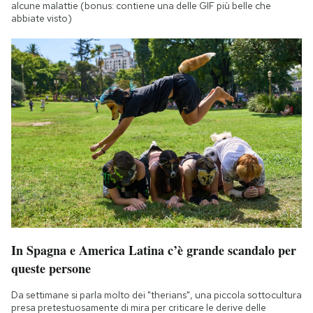
alcune malattie (bonus: contiene una delle GIF più belle che
abbiate visto)
In Spagna e America Latina c’è grande scandalo per
queste persone
Da settimane si parla molto dei "therians", una piccola sottocultura
presa pretestuosamente di mira per criticare le derive delle