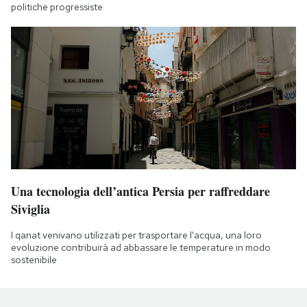
politiche progressiste
Una tecnologia dell’antica Persia per raffreddare
Siviglia
I qanat venivano utilizzati per trasportare l'acqua, una loro
evoluzione contribuirà ad abbassare le temperature in modo
sostenibile