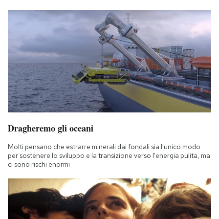
Dragheremo gli oceani
Molti pensano che estrarre minerali dai fondali sia l'unico modo
per sostenere lo sviluppo e la transizione verso l'energia pulita, ma
ci sono rischi enormi