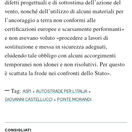
difetti progettuali e di sottostima dell’azione del
vento, nonché dell’utilizzo di alcuni materiali per
l’ancoraggio a terra non conformi alle
certificazioni europee e scarsamente performanti»
e non avevano voluto «procedere a lavori di
sostituzione e messa in sicurezza adeguati,
eludendo tale obbligo con alcuni accorgimenti
temporanei non idonei e non risolutivi. Per questo
è scattata la frode nei confronti dello Stato».
Tag:
-
-
ASPI
AUTOSTRADE PER L'ITALIA
-
GIOVANNI CASTELLUCCI
PONTE MORANDI
CONSIGLIATI