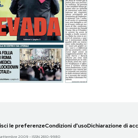
sci le preferenze
Condizioni d'uso
Dichiarazione di acc
 28 settembre 2009 - ISSN 2610-9980