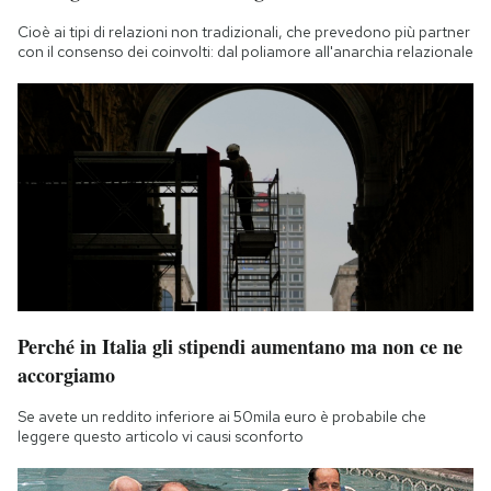
Cioè ai tipi di relazioni non tradizionali, che prevedono più partner
con il consenso dei coinvolti: dal poliamore all'anarchia relazionale
Perché in Italia gli stipendi aumentano ma non ce ne
accorgiamo
Se avete un reddito inferiore ai 50mila euro è probabile che
leggere questo articolo vi causi sconforto