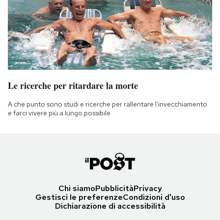
Le ricerche per ritardare la morte
A che punto sono studi e ricerche per rallentare l'invecchiamento
e farci vivere più a lungo possibile
Chi siamo
Pubblicità
Privacy
Gestisci le preferenze
Condizioni d'uso
Dichiarazione di accessibilità