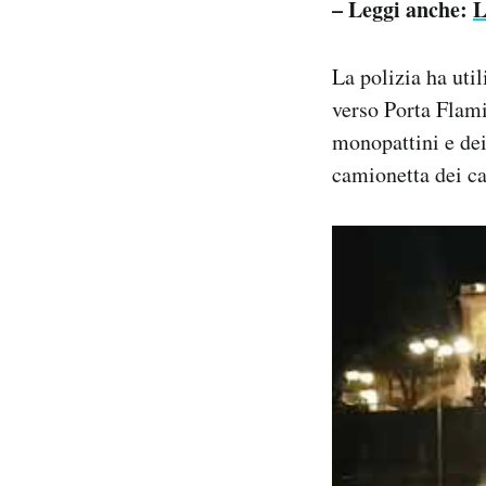
– Leggi anche:
L
La polizia ha util
verso Porta Flami
monopattini e dei
camionetta dei ca