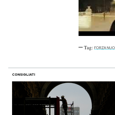
Tag:
FORZA NUO
CONSIGLIATI