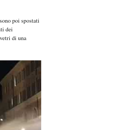
 sono poi spostati
ti dei
vetri di una