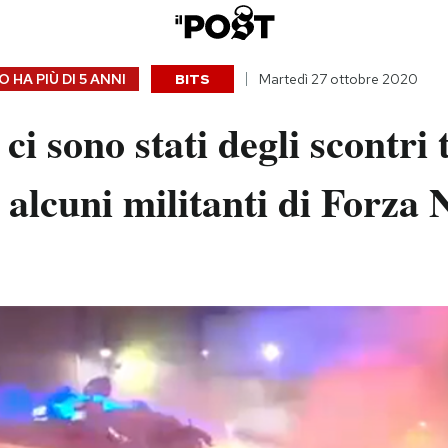
 HA PIÙ DI
5 ANNI
BITS
Martedì 27 ottobre 2020
i sono stati degli scontri 
e alcuni militanti di Forza