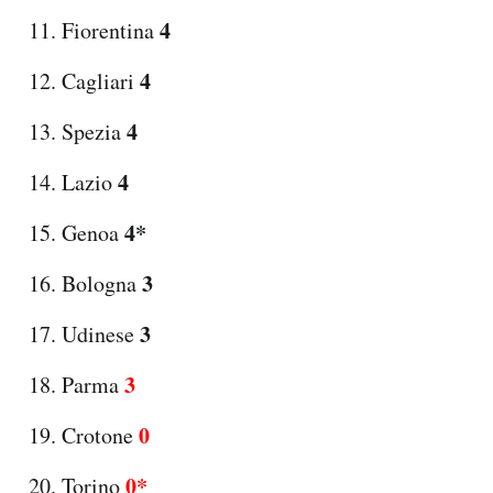
4
Fiorentina
4
Cagliari
4
Spezia
4
Lazio
4*
Genoa
3
Bologna
3
Udinese
3
Parma
0
Crotone
0*
Torino