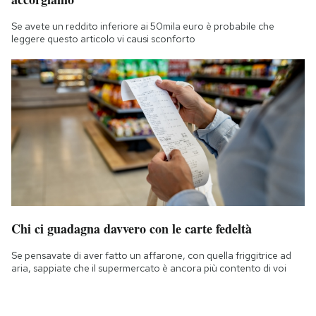
Se avete un reddito inferiore ai 50mila euro è probabile che
leggere questo articolo vi causi sconforto
Chi ci guadagna davvero con le carte fedeltà
Se pensavate di aver fatto un affarone, con quella friggitrice ad
aria, sappiate che il supermercato è ancora più contento di voi