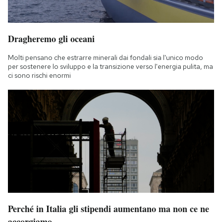
Dragheremo gli oceani
Molti pensano che estrarre minerali dai fondali sia l'unico modo
per sostenere lo sviluppo e la transizione verso l'energia pulita, ma
ci sono rischi enormi
Perché in Italia gli stipendi aumentano ma non ce ne
accorgiamo