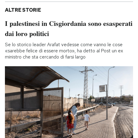
ALTRE STORIE
I palestinesi in Cisgiordania sono esasperati
dai loro politici
Se lo storico leader Arafat vedesse come vanno le cose
«sarebbe felice di essere morto», ha detto al Post un ex
ministro che sta cercando di farsi largo