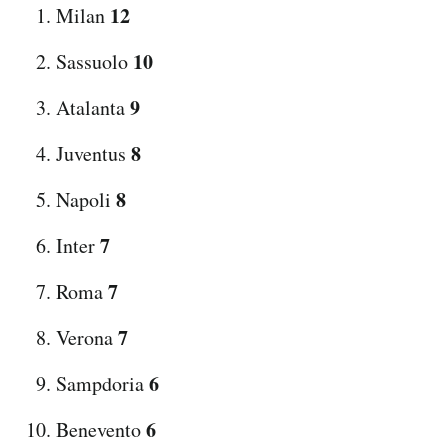
12
Milan
10
Sassuolo
9
Atalanta
8
Juventus
8
Napoli
7
Inter
7
Roma
7
Verona
6
Sampdoria
6
Benevento