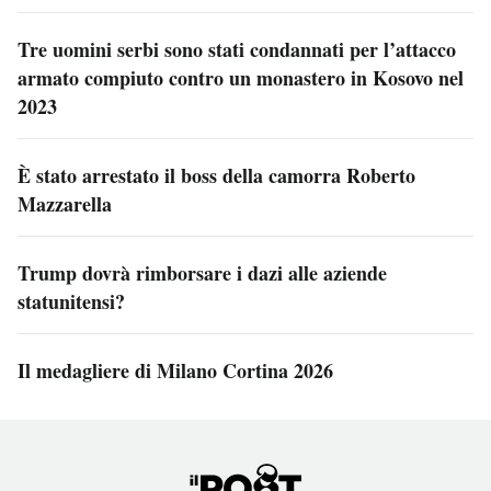
Tre uomini serbi sono stati condannati per l’attacco
armato compiuto contro un monastero in Kosovo nel
2023
È stato arrestato il boss della camorra Roberto
Mazzarella
Trump dovrà rimborsare i dazi alle aziende
statunitensi?
Il medagliere di Milano Cortina 2026