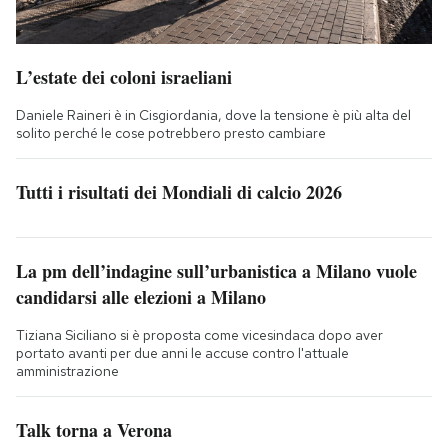
L’estate dei coloni israeliani
Daniele Raineri è in Cisgiordania, dove la tensione è più alta del
solito perché le cose potrebbero presto cambiare
Tutti i risultati dei Mondiali di calcio 2026
La pm dell’indagine sull’urbanistica a Milano vuole
candidarsi alle elezioni a Milano
Tiziana Siciliano si è proposta come vicesindaca dopo aver
portato avanti per due anni le accuse contro l'attuale
amministrazione
Talk torna a Verona