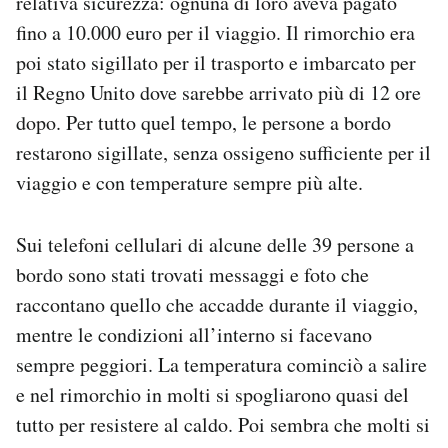
relativa sicurezza: ognuna di loro aveva pagato
fino a 10.000 euro per il viaggio. Il rimorchio era
poi stato sigillato per il trasporto e imbarcato per
il Regno Unito dove sarebbe arrivato più di 12 ore
dopo. Per tutto quel tempo, le persone a bordo
restarono sigillate, senza ossigeno sufficiente per il
viaggio e con temperature sempre più alte.
Sui telefoni cellulari di alcune delle 39 persone a
bordo sono stati trovati messaggi e foto che
raccontano quello che accadde durante il viaggio,
mentre le condizioni all’interno si facevano
sempre peggiori. La temperatura cominciò a salire
e nel rimorchio in molti si spogliarono quasi del
tutto per resistere al caldo. Poi sembra che molti si