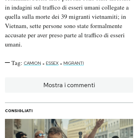
in indagini sul traffico di esseri umani collegate a
quella sulla morte dei 39 migranti vietnamiti; in
Vietnam, sette persone sono state formalmente
accusate per aver preso parte al traffico di esseri
umani.
Tag:
-
-
CAMION
ESSEX
MIGRANTI
Mostra i commenti
CONSIGLIATI