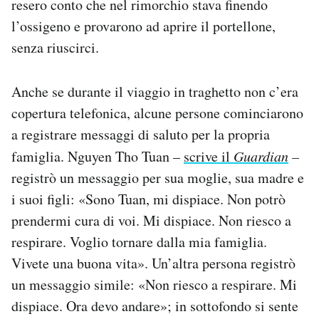
resero conto che nel rimorchio stava finendo
l’ossigeno e provarono ad aprire il portellone,
senza riuscirci.
Anche se durante il viaggio in traghetto non c’era
copertura telefonica, alcune persone cominciarono
a registrare messaggi di saluto per la propria
famiglia. Nguyen Tho Tuan –
scrive il
Guardian
–
registrò un messaggio per sua moglie, sua madre e
i suoi figli: «Sono Tuan, mi dispiace. Non potrò
prendermi cura di voi. Mi dispiace. Non riesco a
respirare. Voglio tornare dalla mia famiglia.
Vivete una buona vita». Un’altra persona registrò
un messaggio simile: «Non riesco a respirare. Mi
dispiace. Ora devo andare»; in sottofondo si sente