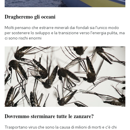
Dragheremo gli oceani
Molti pensano che estrarre minerali dai fondali sia l'unico modo
per sostenere lo sviluppo e la transizione verso l'energia pulita, ma
ci sono rischi enormi
Dovremmo sterminare tutte le zanzare?
Trasportano virus che sono la causa di milioni di morti e c'è chi