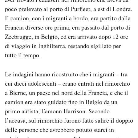
poco prelevato al porto di Purfleet, a est di Londra.
Il camion, con i migranti a bordo, era partito dalla
Francia diverse ore prima, era passato dal porto di
Zeebrugge, in Belgio, ed era arrivato dopo 12 ore
di viaggio in Inghilterra, restando sigillato per
tutto il tempo.
Le indagini hanno ricostruito che i migranti – tra
cui dieci adolescenti – erano entrati nel rimorchio
a Bierne, un paese nel nord della Francia, e che il
camion era stato guidato fino in Belgio da un
primo autista, Eamonn Harrison. Secondo
l’accusa, sul rimorchio furono fatte salire il doppio
delle persone che avrebbero potuto starci in