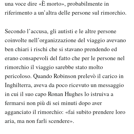
una voce dire «È morto», probabilmente in
riferimento a un’altra delle persone sul rimorchio.
Secondo l’accusa, gli autisti e le altre persone
coinvolte nell’organizzazione del viaggio avevano
ben chiari i rischi che si stavano prendendo ed
erano consapevoli del fatto che per le persone nel
rimorchio il viaggio sarebbe stato molto
pericoloso. Quando Robinson prelevò il carico in
Inghilterra, aveva da poco ricevuto un messaggio
in cui il suo capo Ronan Hughes lo istruiva a
fermarsi non più di sei minuti dopo aver
agganciato il rimorchio: «fai subito prendere loro
aria, ma non farli scendere».