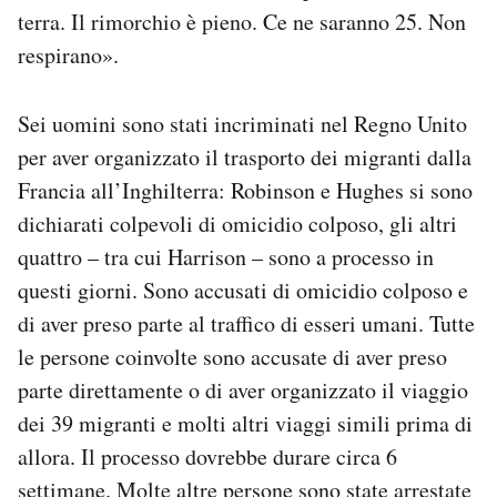
terra. Il rimorchio è pieno. Ce ne saranno 25. Non
respirano».
Sei uomini sono stati incriminati nel Regno Unito
per aver organizzato il trasporto dei migranti dalla
Francia all’Inghilterra: Robinson e Hughes si sono
dichiarati colpevoli di omicidio colposo, gli altri
quattro – tra cui Harrison – sono a processo in
questi giorni. Sono accusati di omicidio colposo e
di aver preso parte al traffico di esseri umani. Tutte
le persone coinvolte sono accusate di aver preso
parte direttamente o di aver organizzato il viaggio
dei 39 migranti e molti altri viaggi simili prima di
allora. Il processo dovrebbe durare circa 6
settimane. Molte altre persone sono state arrestate