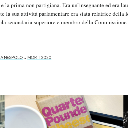
 e la prima non partigiana. Era un’insegnante ed era lau
 la sua attività parlamentare era stata relatrice della l
uola secondaria superiore e membro della Commissione 
-
LA NESPOLO
MORTI 2020