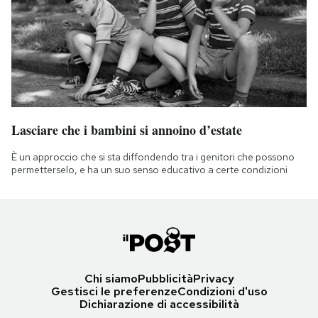
Lasciare che i bambini si annoino d’estate
È un approccio che si sta diffondendo tra i genitori che possono
permetterselo, e ha un suo senso educativo a certe condizioni
Chi siamo
Pubblicità
Privacy
Gestisci le preferenze
Condizioni d'uso
Dichiarazione di accessibilità