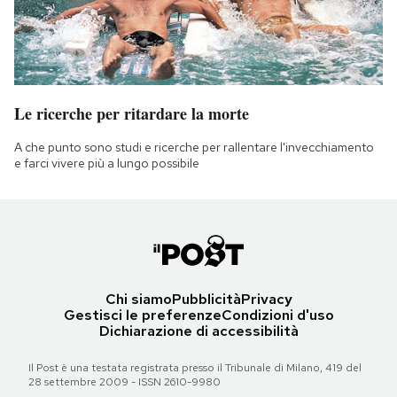
Le ricerche per ritardare la morte
A che punto sono studi e ricerche per rallentare l'invecchiamento
e farci vivere più a lungo possibile
Chi siamo
Pubblicità
Privacy
Gestisci le preferenze
Condizioni d'uso
Dichiarazione di accessibilità
Il Post è una testata registrata presso il Tribunale di Milano, 419 del
28 settembre 2009 - ISSN 2610-9980