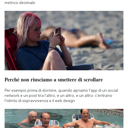
metrico decimale
Perché non riusciamo a smettere di scrollare
Per esempio prima di dormire, quando apriamo l'app di un social
network e un post tira l'altro, e un altro, e un altro: c'entrano
l'istinto di sopravvivenza e il web design