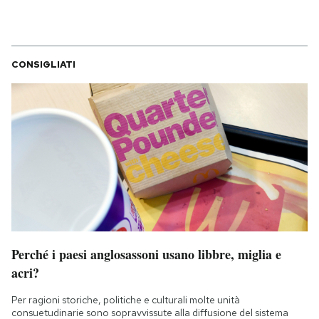
CONSIGLIATI
Perché i paesi anglosassoni usano libbre, miglia e
acri?
Per ragioni storiche, politiche e culturali molte unità
consuetudinarie sono sopravvissute alla diffusione del sistema