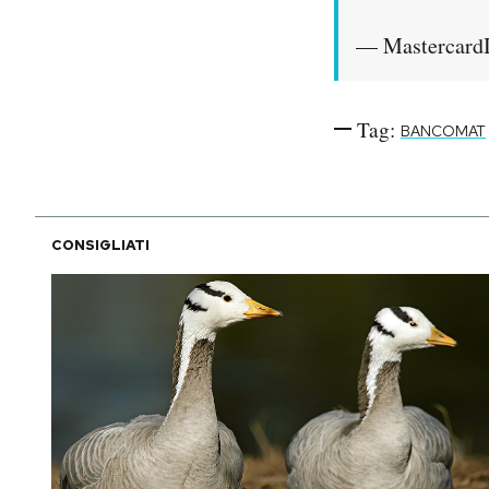
— Mastercard
Tag:
BANCOMAT
CONSIGLIATI