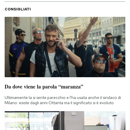
CONSIGLIATI
Da dove viene la parola “maranza”
Ultimamente la si sente parecchio e l'ha usata anche il sindaco di
Milano: esiste dagli anni Ottanta ma il significato si è evoluto