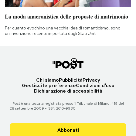
La moda anacronistica delle proposte di matrimonio
Per quanto evochino una vecchia idea di romanticismo, sono
un'invenzione recente importata dagli Stati Uniti
Chi siamo
Pubblicità
Privacy
Gestisci le preferenze
Condizioni d'uso
Dichiarazione di accessibilità
Il Post è una testata registrata presso il Tribunale di Milano, 419 del
28 settembre 2009 - ISSN 2610-9980
Abbonati