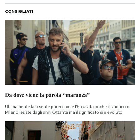
CONSIGLIATI
Da dove viene la parola “maranza”
Ultimamente la si sente parecchio e l'ha usata anche il sindaco di
Milano: esiste dagli anni Ottanta ma il significato si è evoluto