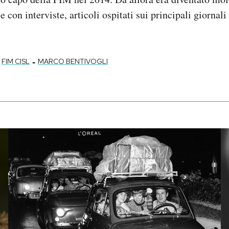
e con interviste, articoli ospitati sui principali giornali
-
FIM CISL
MARCO BENTIVOGLI