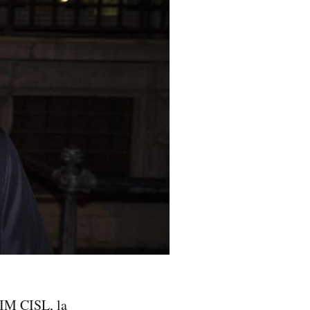
FIM CISL, la