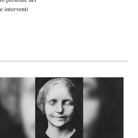
 e interventi