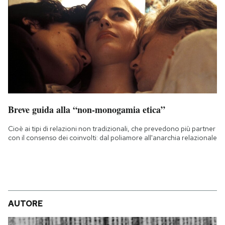
Breve guida alla “non-monogamia etica”
Cioè ai tipi di relazioni non tradizionali, che prevedono più partner
con il consenso dei coinvolti: dal poliamore all'anarchia relazionale
AUTORE