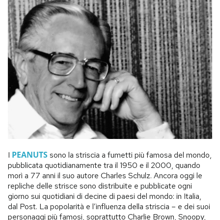
PEANUTS
I
sono la striscia a fumetti più famosa del mondo,
pubblicata quotidianamente tra il 1950 e il 2000, quando
morì a 77 anni il suo autore Charles Schulz. Ancora oggi le
repliche delle strisce sono distribuite e pubblicate ogni
giorno sui quotidiani di decine di paesi del mondo: in Italia,
dal Post. La popolarità e l’influenza della striscia – e dei suoi
personaggi più famosi, soprattutto Charlie Brown, Snoopy,