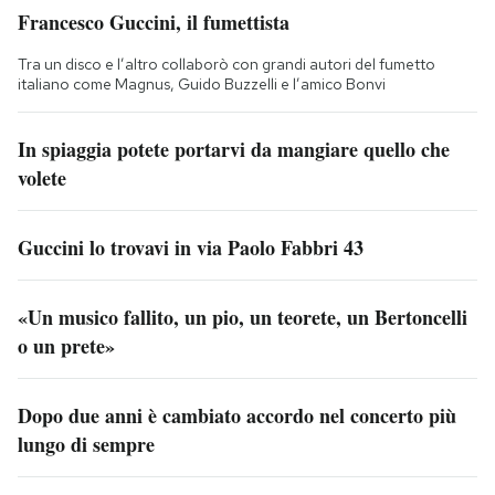
Francesco Guccini, il fumettista
Tra un disco e l’altro collaborò con grandi autori del fumetto
italiano come Magnus, Guido Buzzelli e l’amico Bonvi
In spiaggia potete portarvi da mangiare quello che
volete
Guccini lo trovavi in via Paolo Fabbri 43
«Un musico fallito, un pio, un teorete, un Bertoncelli
o un prete»
Dopo due anni è cambiato accordo nel concerto più
lungo di sempre