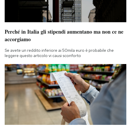
Perché in Italia gli stipendi aumentano ma non ce ne
accorgiamo
Se avete un reddito inferiore ai 50mila euro è probabile che
leggere questo articolo vi causi sconforto