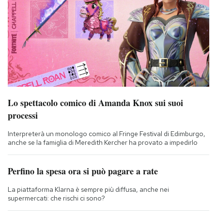
Lo spettacolo comico di Amanda Knox sui suoi
processi
Interpreterà un monologo comico al Fringe Festival di Edimburgo,
anche se la famiglia di Meredith Kercher ha provato a impedirlo
Perfino la spesa ora si può pagare a rate
La piattaforma Klarna è sempre più diffusa, anche nei
supermercati: che rischi ci sono?