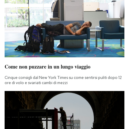
Come non puzzare in un lungo viaggio
Cinque consigli dal New York Times su come sentirsi puliti dopo 12
ore di volo e svariati cambi di mezzi