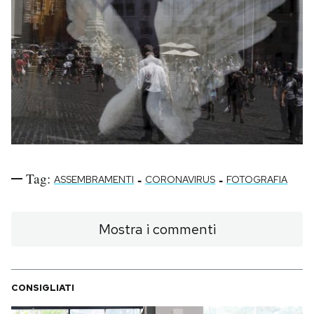
Tag:
-
-
ASSEMBRAMENTI
CORONAVIRUS
FOTOGRAFIA
Mostra i commenti
CONSIGLIATI