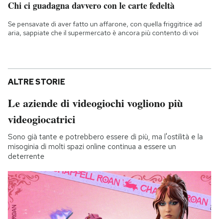
Chi ci guadagna davvero con le carte fedeltà
Se pensavate di aver fatto un affarone, con quella friggitrice ad
aria, sappiate che il supermercato è ancora più contento di voi
ALTRE STORIE
Le aziende di videogiochi vogliono più
videogiocatrici
Sono già tante e potrebbero essere di più, ma l'ostilità e la
misoginia di molti spazi online continua a essere un
deterrente