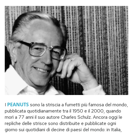
PEANUTS
I
sono la striscia a fumetti più famosa del mondo,
pubblicata quotidianamente tra il 1950 e il 2000, quando
morì a 77 anni il suo autore Charles Schulz. Ancora oggi le
repliche delle strisce sono distribuite e pubblicate ogni
giorno sui quotidiani di decine di paesi del mondo: in Italia,