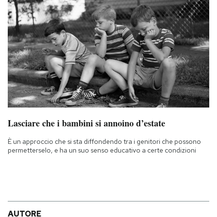
Lasciare che i bambini si annoino d’estate
È un approccio che si sta diffondendo tra i genitori che possono
permetterselo, e ha un suo senso educativo a certe condizioni
AUTORE