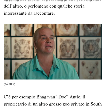
dell’altro, o perlomeno con qualche storia
interessante da raccontare.
(Netflix)
C’è per esempio Bhagavan “Doc” Antle, il
proprietario di un altro grosso zoo privato in South