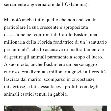
seriamente a governatore dell’Oklahoma).
Ma notò anche tutto quello che non andava, in
particolare la sua crescente e spropositata
ossessione nei confronti di Carole Baskin, una
milionaria della Florida fondatrice di un “santuario
per animali”, che lo accusava di maltrattamento e
di gestire gli animali puramente a scopo di lucro.
A suo modo, anche Baskin era un personaggio
curioso. Era diventata milionaria grazie all’eredità
lasciata dal marito, scomparso in circostanze
misteriose, e lei stessa faceva profitti con degli
animali esotici tenuti in gabbia.