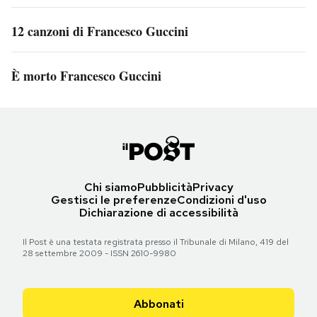
12 canzoni di Francesco Guccini
È morto Francesco Guccini
Chi siamo
Pubblicità
Privacy
Gestisci le preferenze
Condizioni d'uso
Dichiarazione di accessibilità
Il Post è una testata registrata presso il Tribunale di Milano, 419 del
28 settembre 2009 - ISSN 2610-9980
Abbonati