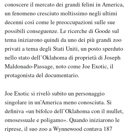
conoscere il mercato dei grandi felini in America,
un fenomeno cresciuto moltissimo negli ultimi
decenni così come le preoccupazioni sulle sue
possibili conseguenze. Le ricerche di Goode sul
tema iniziarono quindi da uno dei più grandi zoo
privati a tema degli Stati Uniti, un posto sperduto
nello stato dell’Oklahoma di proprietà di Joseph
Maldonado-Passage, noto come Joe Exotic, il
protagonista del documentario.
Joe Exotic si rivelò subito un personaggio
singolare in un’America meno conosciuta. Si
definiva «un bifolco dell’Oklahoma con il mullet,
omosessuale e poligamo». Quando iniziarono le
riprese, il suo zoo a Wynnewood contava 187