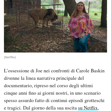
(Netflix)
L’ossessione di Joe nei confronti di Carole Baskin
divenne la linea narrativa principale del
documentario, ripreso nel corso degli ultimi
cinque anni fino ai giorni nostri, in uno scenario
spesso assurdo fatto di continui episodi grotteschi
e tragici. Dal giorno della sua uscita
su Netflix
,