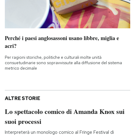
Perché i paesi anglosassoni usano libbre, miglia e
acri?
Per ragioni storiche, politiche e culturali molte unità
consuetudinarie sono sopravvissute alla diffusione del sistema
metrico decimale
ALTRE STORIE
Lo spettacolo comico di Amanda Knox sui
suoi processi
Interpreterà un monologo comico al Fringe Festival di