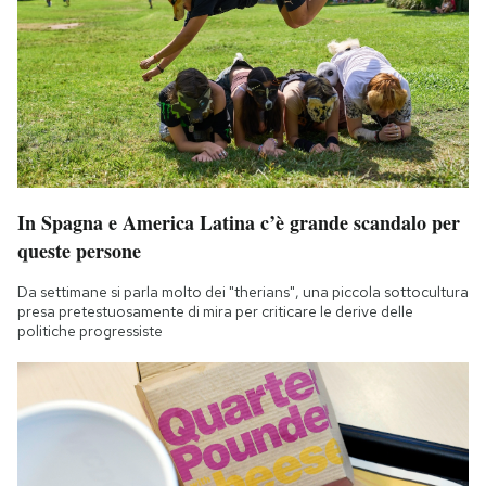
In Spagna e America Latina c’è grande scandalo per
queste persone
Da settimane si parla molto dei "therians", una piccola sottocultura
presa pretestuosamente di mira per criticare le derive delle
politiche progressiste