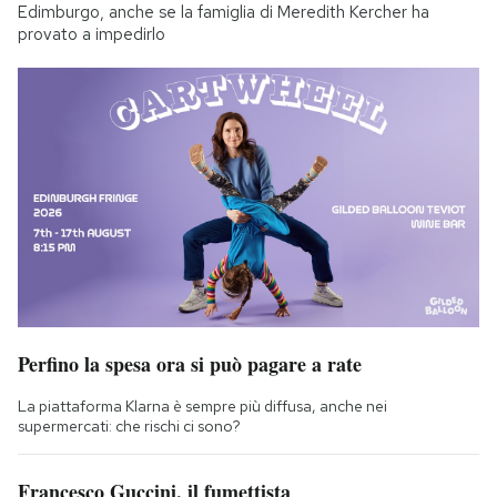
Edimburgo, anche se la famiglia di Meredith Kercher ha
provato a impedirlo
Perfino la spesa ora si può pagare a rate
La piattaforma Klarna è sempre più diffusa, anche nei
supermercati: che rischi ci sono?
Francesco Guccini, il fumettista