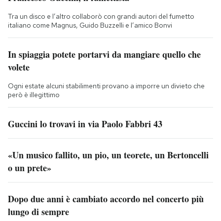
Tra un disco e l’altro collaborò con grandi autori del fumetto
italiano come Magnus, Guido Buzzelli e l’amico Bonvi
In spiaggia potete portarvi da mangiare quello che
volete
Ogni estate alcuni stabilimenti provano a imporre un divieto che
però è illegittimo
Guccini lo trovavi in via Paolo Fabbri 43
«Un musico fallito, un pio, un teorete, un Bertoncelli
o un prete»
Dopo due anni è cambiato accordo nel concerto più
lungo di sempre