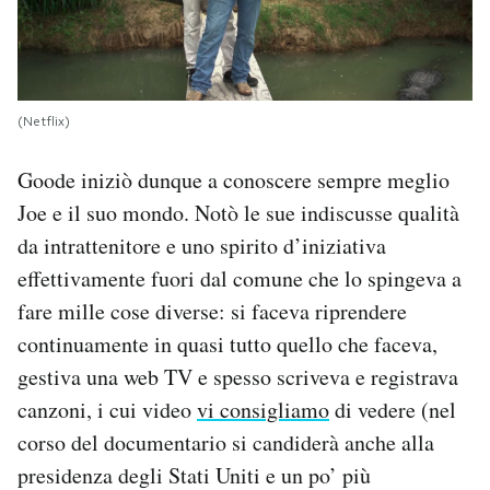
(Netflix)
Goode iniziò dunque a conoscere sempre meglio
Joe e il suo mondo. Notò le sue indiscusse qualità
da intrattenitore e uno spirito d’iniziativa
effettivamente fuori dal comune che lo spingeva a
fare mille cose diverse: si faceva riprendere
continuamente in quasi tutto quello che faceva,
gestiva una web TV e spesso scriveva e registrava
canzoni, i cui video
vi consigliamo
di vedere (nel
corso del documentario si candiderà anche alla
presidenza degli Stati Uniti e un po’ più