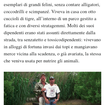
esemplari di grandi felini, senza contare alligatori,
coccodrilli e scimpanzé. Viveva in casa con otto
cuccioli di tigre, all’interno di un parco gestito a
fatica e con diversi stratagemmi. Molti dei suoi
dipendenti erano stati assunti direttamente dalla
strada, tra senzatetto e tossicodipendenti: vivevano
in alloggi di fortuna invasi dai topi e mangiavano
merce vicina alla scadenza, o già avariata, la stessa
che veniva usata per nutrire gli animali.