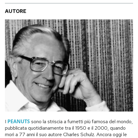
AUTORE
PEANUTS
I
sono la striscia a fumetti più famosa del mondo,
pubblicata quotidianamente tra il 1950 e il 2000, quando
morì a 77 anni il suo autore Charles Schulz. Ancora oggi le