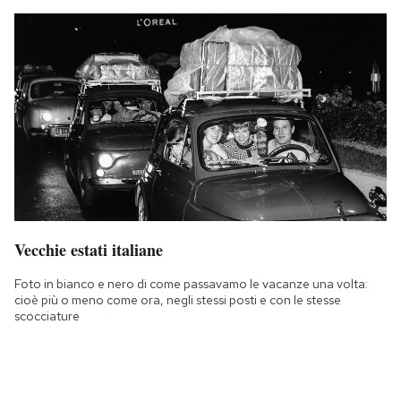
Vecchie estati italiane
Foto in bianco e nero di come passavamo le vacanze una volta:
cioè più o meno come ora, negli stessi posti e con le stesse
scocciature