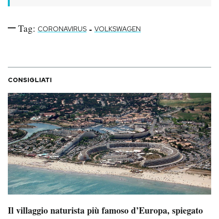
Tag:
-
CORONAVIRUS
VOLKSWAGEN
CONSIGLIATI
Il villaggio naturista più famoso d’Europa, spiegato