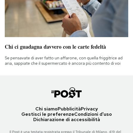
Chi ci guadagna davvero con le carte fedeltà
Se pensavate di aver fatto un affarone, con quella friggitrice ad
aria, sappiate che il supermercato è ancora più contento di voi
Chi siamo
Pubblicità
Privacy
Gestisci le preferenze
Condizioni d'uso
Dichiarazione di accessibilità
Il Post è una testata registrata presso il Tribunale di Milano, 419 del