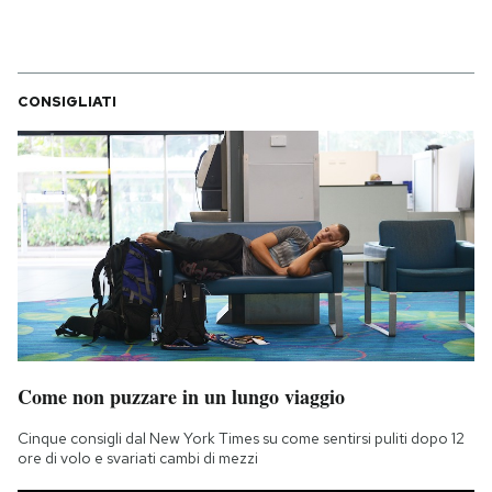
CONSIGLIATI
Come non puzzare in un lungo viaggio
Cinque consigli dal New York Times su come sentirsi puliti dopo 12
ore di volo e svariati cambi di mezzi