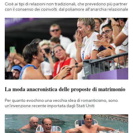
Cioè ai tipi di relazioni non tradizionali, che prevedono più partner
con il consenso dei coinvolti: dal poliamore all'anarchia relazionale
La moda anacronistica delle proposte di matrimonio
Per quanto evochino una vecchia idea di romanticismo, sono
un'invenzione recente importata dagli Stati Uniti