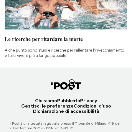
Le ricerche per ritardare la morte
A che punto sono studi e ricerche per rallentare l'invecchiamento
e farci vivere più a lungo possibile
Chi siamo
Pubblicità
Privacy
Gestisci le preferenze
Condizioni d'uso
Dichiarazione di accessibilità
Il Post è una testata registrata presso il Tribunale di Milano, 419 del
28 settembre 2009 - ISSN 2610-9980