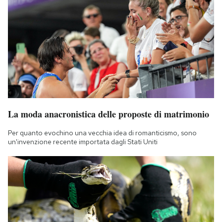
La moda anacronistica delle proposte di matrimonio
Per quanto evochino una vecchia idea di romanticismo, sono
un'invenzione recente importata dagli Stati Uniti