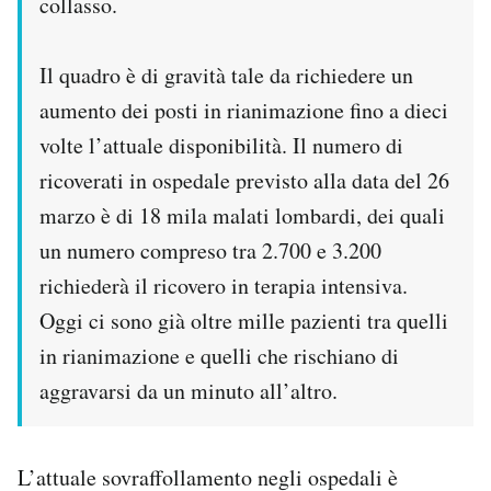
collasso.
Il quadro è di gravità tale da richiedere un
aumento dei posti in rianimazione fino a dieci
volte l’attuale disponibilità. Il numero di
ricoverati in ospedale previsto alla data del 26
marzo è di 18 mila malati lombardi, dei quali
un numero compreso tra 2.700 e 3.200
richiederà il ricovero in terapia intensiva.
Oggi ci sono già oltre mille pazienti tra quelli
in rianimazione e quelli che rischiano di
aggravarsi da un minuto all’altro.
L’attuale sovraffollamento negli ospedali è