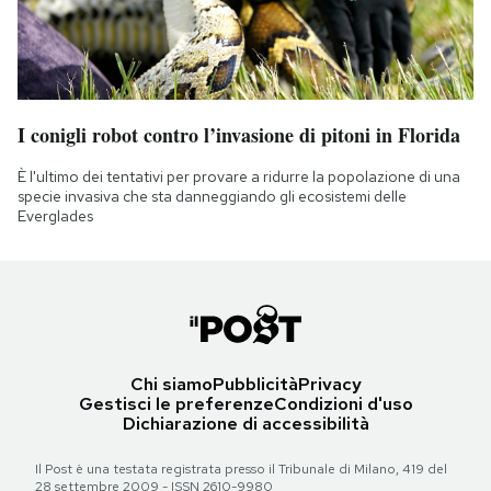
I conigli robot contro l’invasione di pitoni in Florida
È l'ultimo dei tentativi per provare a ridurre la popolazione di una
specie invasiva che sta danneggiando gli ecosistemi delle
Everglades
Chi siamo
Pubblicità
Privacy
Gestisci le preferenze
Condizioni d'uso
Dichiarazione di accessibilità
Il Post è una testata registrata presso il Tribunale di Milano, 419 del
28 settembre 2009 - ISSN 2610-9980