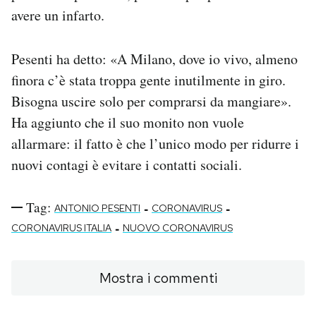
avere un infarto.
Pesenti ha detto: «A Milano, dove io vivo, almeno
finora c’è stata troppa gente inutilmente in giro.
Bisogna uscire solo per comprarsi da mangiare».
Ha aggiunto che il suo monito non vuole
allarmare: il fatto è che l’unico modo per ridurre i
nuovi contagi è evitare i contatti sociali.
Tag:
-
-
ANTONIO PESENTI
CORONAVIRUS
-
CORONAVIRUS ITALIA
NUOVO CORONAVIRUS
Mostra i commenti