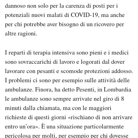
dannoso non solo per la carenza di posti per i
potenziali nuovi malati di COVID-19, ma anche
per chi potrebbe aver bisogno di un ricovero per
altre ragioni.
I reparti di terapia intensiva sono pieni e i medici
sono sovraccarichi di lavoro e logorati dal dover
lavorare con pesanti e scomode protezioni addosso.
I problemi ci sono per esempio sulle attività delle
ambulanze. Finora, ha detto Pesenti, in Lombardia
le ambulanze sono sempre arrivate nel giro di 8
minuti dalla chiamata, ma con le maggiori
richieste di questi giorni «rischiano di non arrivare
entro un’ora». È una situazione particolarmente
pericolosa per molti, per esempio per chi dovesse