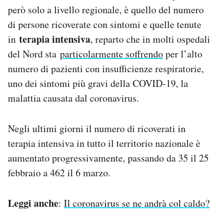
però solo a livello regionale, è quello del numero
di persone ricoverate con sintomi e quelle tenute
terapia intensiva
in
, reparto che in molti ospedali
del Nord sta
particolarmente soffrendo
per l’alto
numero di pazienti con insufficienze respiratorie,
uno dei sintomi più gravi della COVID-19, la
malattia causata dal coronavirus.
Negli ultimi giorni il numero di ricoverati in
terapia intensiva in tutto il territorio nazionale è
aumentato progressivamente, passando da 35 il 25
febbraio a 462 il 6 marzo.
Leggi anche
:
Il coronavirus se ne andrà col caldo?