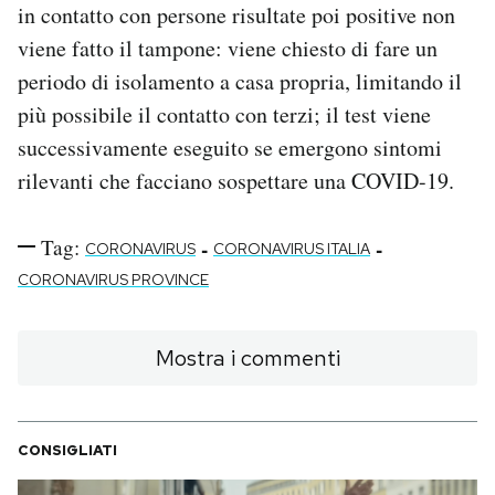
in contatto con persone risultate poi positive non
viene fatto il tampone: viene chiesto di fare un
periodo di isolamento a casa propria, limitando il
più possibile il contatto con terzi; il test viene
successivamente eseguito se emergono sintomi
rilevanti che facciano sospettare una COVID-19.
Tag:
-
-
CORONAVIRUS
CORONAVIRUS ITALIA
CORONAVIRUS PROVINCE
Mostra i commenti
CONSIGLIATI