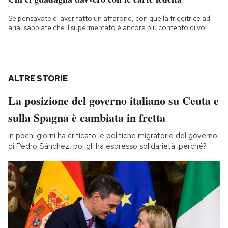
Se pensavate di aver fatto un affarone, con quella friggitrice ad
aria, sappiate che il supermercato è ancora più contento di voi
ALTRE STORIE
La posizione del governo italiano su Ceuta e
sulla Spagna è cambiata in fretta
In pochi giorni ha criticato le politiche migratorie del governo
di Pedro Sánchez, poi gli ha espresso solidarietà: perché?