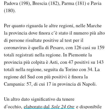
Padova (198), Brescia (182), Parma (181) e Pavia
(180).
Per quanto riguarda le altre regioni, nelle Marche
la provincia dove finora c’è stato il numero più alto
di persone risultate positive al test per il
coronavirus è quella di Pesaro, con 126 casi su 159
totali registrati nella regione. In Piemonte la
provincia più colpita è Asti, con 47 positivi su 143
totali nella regione, seguita da Torino con 34. La
regione del Sud con più positivi è finora la
Campania: 57, di cui 17 in provincia di Napoli.
Un altro dato significativo da tenere
d’occhio,
elaborato dal
Sole 24 Ore
e disponibile