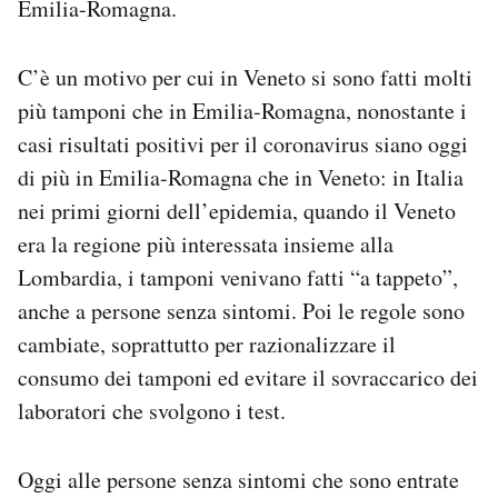
Emilia-Romagna.
C’è un motivo per cui in Veneto si sono fatti molti
più tamponi che in Emilia-Romagna, nonostante i
casi risultati positivi per il coronavirus siano oggi
di più in Emilia-Romagna che in Veneto: in Italia
nei primi giorni dell’epidemia, quando il Veneto
era la regione più interessata insieme alla
Lombardia, i tamponi venivano fatti “a tappeto”,
anche a persone senza sintomi. Poi le regole sono
cambiate, soprattutto per razionalizzare il
consumo dei tamponi ed evitare il sovraccarico dei
laboratori che svolgono i test.
Oggi alle persone senza sintomi che sono entrate