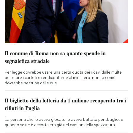
Il comune di Roma non sa quanto spende in
segnaletica stradale
Per legge dovrebbe usare una certa quota dei ricavi dalle multe
per rifare i cartelli e rendicontarne al ministero: non fa come
dovrebbe nessuna delle due
Il biglietto della lotteria da 1 milione recuperato tra i
rifiuti in Puglia
La persona che lo aveva giocato lo aveva buttato per sbaglio, e
quando se ne è accorta era già nel camion della spazzatura