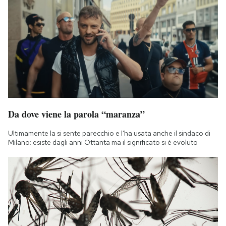
Da dove viene la parola “maranza”
Ultimamente la si sente parecchio e l'ha usata anche il sindaco di
Milano: esiste dagli anni Ottanta ma il significato si è evoluto