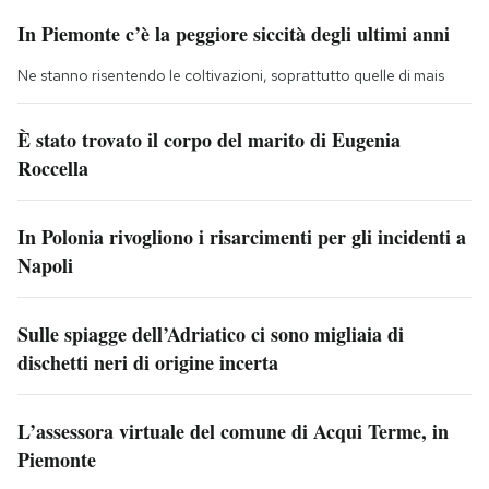
In Piemonte c’è la peggiore siccità degli ultimi anni
Ne stanno risentendo le coltivazioni, soprattutto quelle di mais
È stato trovato il corpo del marito di Eugenia
Roccella
In Polonia rivogliono i risarcimenti per gli incidenti a
Napoli
Sulle spiagge dell’Adriatico ci sono migliaia di
dischetti neri di origine incerta
L’assessora virtuale del comune di Acqui Terme, in
Piemonte