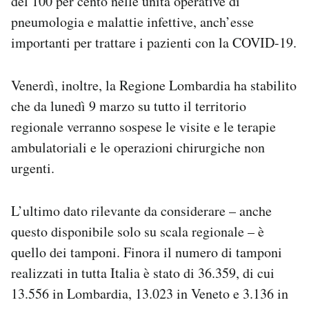
del 100 per cento nelle unità operative di
pneumologia e malattie infettive, anch’esse
importanti per trattare i pazienti con la COVID-19.
Venerdì, inoltre, la Regione Lombardia ha stabilito
che da lunedì 9 marzo su tutto il territorio
regionale verranno sospese le visite e le terapie
ambulatoriali e le operazioni chirurgiche non
urgenti.
L’ultimo dato rilevante da considerare – anche
questo disponibile solo su scala regionale – è
quello dei tamponi. Finora il numero di tamponi
realizzati in tutta Italia è stato di 36.359, di cui
13.556 in Lombardia, 13.023 in Veneto e 3.136 in