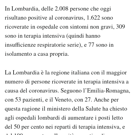
In Lombardia, delle 2.008 persone che oggi
risultano positive al coronavirus, 1.622 sono
ricoverate in ospedale con sintomi non gravi, 309
sono in terapia intensiva (quindi hanno
insufficienze respiratorie serie), e 77 sono in
isolamento a casa propria.
La Lombardia è la regione italiana con il maggior
numero di persone ricoverate in terapia intensiva a
causa del coronavirus. Seguono l’Emilia-Romagna,
con 53 pazienti, e il Veneto, con 27. Anche per
questa ragione il ministero della Salute ha chiesto
agli ospedali lombardi di aumentare i posti letto
del 50 per cento nei reparti di terapia intensiva, e