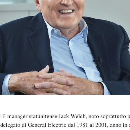
 il manager statunitense Jack Welch, noto soprattutto p
delegato di General Electric dal 1981 al 2001, anno in 