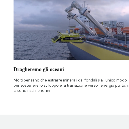
Dragheremo gli oceani
Molti pensano che estrarre minerali dai fondali sia l'unico modo
per sostenere lo sviluppo e la transizione verso l'energia pulita,
ci sono rischi enormi