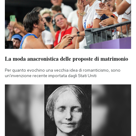
La moda anacronistica delle proposte di matrimonio
Per quanto evochino una vecchia idea di romanticismo, sono
un'invenzione recente importata dagli Stati Uniti