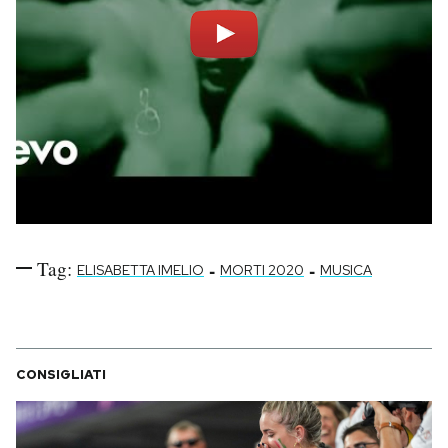
Tag:
-
-
ELISABETTA IMELIO
MORTI 2020
MUSICA
CONSIGLIATI