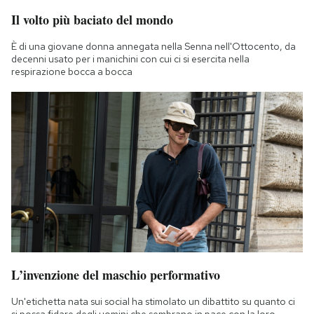
Il volto più baciato del mondo
È di una giovane donna annegata nella Senna nell'Ottocento, da
decenni usato per i manichini con cui ci si esercita nella
respirazione bocca a bocca
L’invenzione del maschio performativo
Un'etichetta nata sui social ha stimolato un dibattito su quanto ci